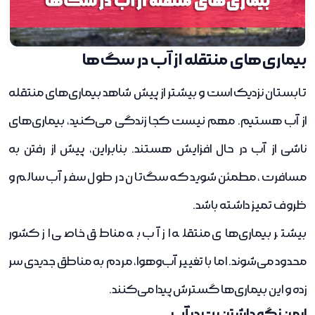
بیماری‌های منتقله از آب در سگ‌ها
تابستان نزدیک است و بیشتر از پیش شاهد بیماری‌های منتقله
از آب هستیم. مهم نیست کجا زندگی می‌کنید، بیماری‌های
ناشی از آب در حال افزایش هستند. بنابراین، پیش از رفتن به
مسافرت، مطمئن شوید که سگ‌تان در طول سفر آب سالم و
ظروف تمیز داشته باشد.
بیشتر بیماری‌های منتقله از آب به مناطق خاصی از کشور
محدود می‌شوند. اما با تغییر آب‌وهوا، مردم به مناطق جدیدی سر
زده و این بیماری‌ها گسترش پیدا می‌کنند.
ایمن نگه داشتن پت در آب