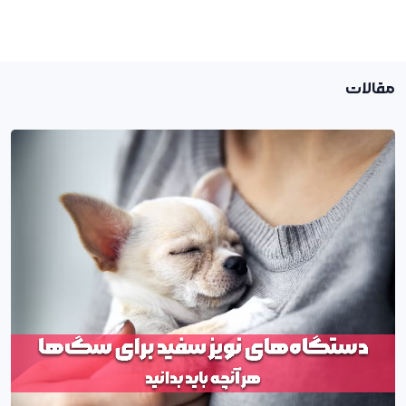
مقالات