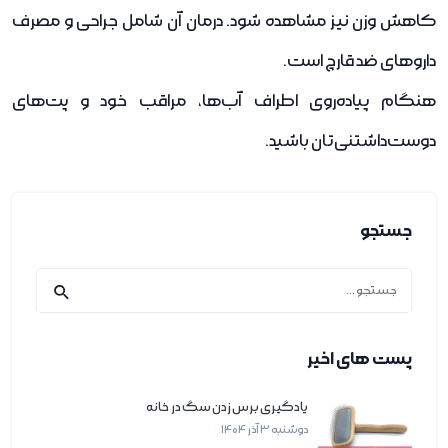
کاهش وزن نیز مشاهده شود. درمان آن شامل جراحی و مصرف
داروهای ضد قارچ است.
هنگام پیاده‌روی اطراف آب‌ها، مراقب خود و پت‌های
دوست‌داشتنی‌تان باشید.
جستجو
پست های اخیر
یادگیری برس زدن سگ در خانه
دوشنبه 3 آذر 1404