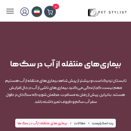
لطفا کمی صبر کنید...
0
بیماری‌های منتقله از آب در سگ‌ها
تابستان نزدیک است و بیشتر از پیش شاهد بیماری‌های منتقله از آب هستیم.
مهم نیست کجا زندگی می‌کنید، بیماری‌های ناشی از آب در حال افزایش
هستند. بنابراین، پیش از رفتن به مسافرت، مطمئن شوید که سگ‌تان در طول
سفر آب سالم و ظروف تمیز داشته باشد.
پت استایلیست
مقالات
بیماری‌های منتقله از آب در سگ‌ها