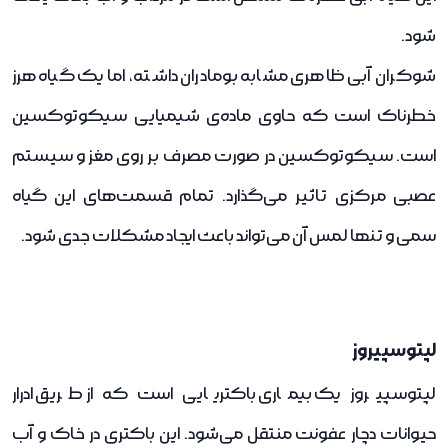
شود.
شوکران آبی ظاهری مشابه بومادران داشته، اما یک گیاه هرز
خطرناک است که حاوی ماده‌ی شیمیایی سیکوتوکسین
است. سیکوتوکسین در صورت مصرف بر روی مغز و سیستم
عصبی مرکزی تاثیر می‌گذارد. تمام قسمت‌های این گیاه
سمی و تنها لمس آن می‌تواند باعث ایجاد مشکلات جدی شود.
لپتوسپیروز
لپتوسپیروز یک بیماری باکتریایی است که از طریق ادرار
حیوانات دچار عفونت منتقل می‌شود. این باکتری در خاک و آب