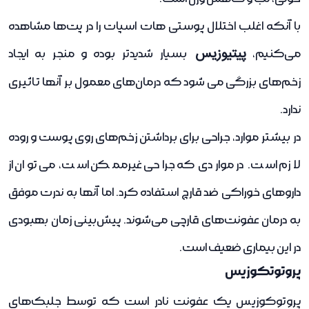
با آنکه اغلب اختلال پوستی هات اسپات را در پت‌ها مشاهده
پیتیوزیس
می‌کنیم،
بسیار شدیدتر بوده و منجر به ایجاد
زخم‌های بزرگی می شود که درمان‌های معمول بر آنها تاثیری
ندارد.
در بیشتر موارد، جراحی برای برداشتن زخم‌های روی پوست و روده
لازم است. در مواردی که جراحی غیرممکن است، می توان از
داروهای خوراکی ضد قارچ استفاده کرد. اما آنها به ندرت موفق
به درمان عفونت‌های قارچی می‌شوند. پیش‌بینی زمان بهبودی
در این بیماری ضعیف است.
پروتوتکوزیس
پروتوکوزیس یک عفونت نادر است که توسط جلبک‌های