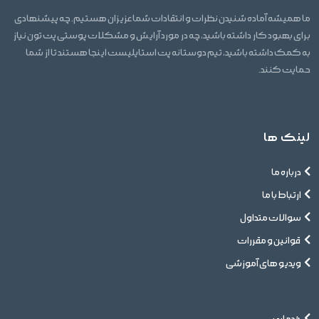
ما همیشه آماده شنیدن نظرات و انتقادات شما عزیزان هستیم. چه پیشنهادی
برای بهبود کار داشته باشید، چه در مورد آرایش و مشکلات پوستی پت تون نیاز
به کمک داشته باشید، تیم دوستانه پت استایلیست اینجا هستند تا از شما
حمایت کنند.
لینک ها
درباره ما
ارتباط با ما
سوالات متداول
قوانین و مقررات
ویدیو های آموزشی
خدمات