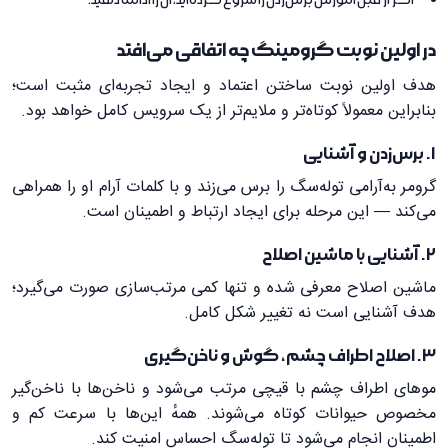
اگر از قبل آموزش برس‌زدن را شروع کرده‌اید، آن را ادامه دهید.
در اولین نوبت گرومینگ چه اتفاقی می‌افتد
هدف اولین نوبت ساختن اعتماد و ایجاد تجربه‌ای مثبت است؛
بنابراین معمولاً کوتاه‌تر و ملایم‌تر از یک سرویس کامل خواهد بود.
1. برس‌زدن و آشنایی
گرومر به‌آرامی توله‌سگ را برس می‌زند و با کلمات آرام او را همراهی
می‌کند — این مرحله برای ایجاد ارتباط و اطمینان است.
2. آشنایی با ماشین اصلاح
ماشین اصلاح معرفی شده و تنها کمی مرتب‌سازی صورت می‌گیرد؛
هدف آشنایی است نه تغییر شکل کامل.
3. اصلاح اطراف چشم، گوش و ناخن‌گیری
موهای اطراف چشم با قیچی مرتب می‌شود و ناخن‌ها با ناخن‌گیر
مخصوص حیوانات کوتاه می‌شوند. همهٔ این‌ها با سرعت کم و
اطمینان انجام می‌شود تا توله‌سگ احساس امنیت کند.