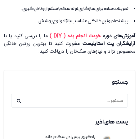
تمرینات ساده برای سازگاری توله‌سگ با سشوار و ناخن‌گیری.
پیشنهاد روتین خانگی متناسب با نژاد و نوع پوشش.
آموزش‌های دوره
خودت انجام بده (
DIY )
ما را بررسی کنید یا با
آرایشگران پت استایلیست
مشورت کنید تا بهترین روتین خانگی
مخصوص نژاد و نیازهای سگ‌تان را دریافت کنید.
جستجو
پست های اخیر
یادگیری برس زدن سگ در خانه