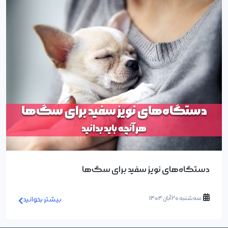
دستگاه‌های نویز سفید برای سگ‌ها
سه شنبه 20 آبان 1404
بیشتر بخوانید