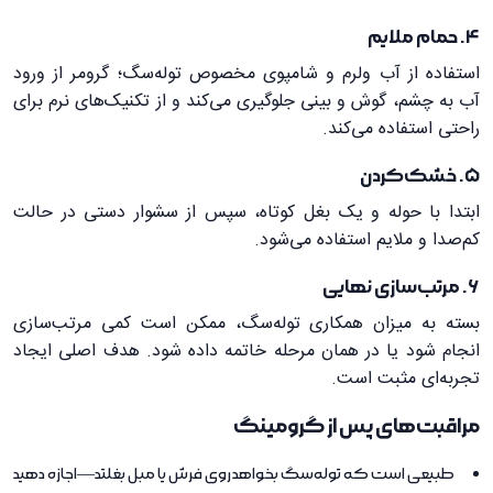
4. حمام ملایم
استفاده از آب ولرم و شامپوی مخصوص توله‌سگ؛ گرومر از ورود
آب به چشم، گوش و بینی جلوگیری می‌کند و از تکنیک‌های نرم برای
راحتی استفاده می‌کند.
5. خشک‌کردن
ابتدا با حوله و یک بغل کوتاه، سپس از سشوار دستی در حالت
کم‌صدا و ملایم استفاده می‌شود.
6. مرتب‌سازی نهایی
بسته به میزان همکاری توله‌سگ، ممکن است کمی مرتب‌سازی
انجام شود یا در همان مرحله خاتمه داده شود. هدف اصلی ایجاد
تجربه‌ای مثبت است.
مراقبت‌های پس از گرومینگ
طبیعی است که توله‌سگ بخواهد روی فرش یا مبل بغلتد—اجازه دهید