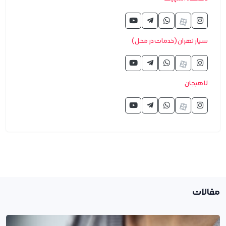
سیار تهران (خدمات در محل)
لاهیجان
مقالات