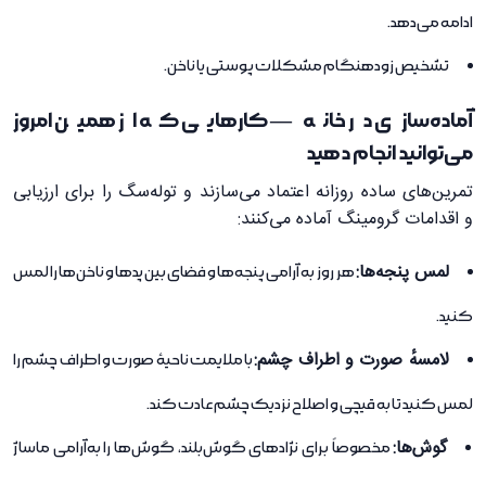
ادامه می‌دهد.
تشخیص زودهنگام مشکلات پوستی یا ناخن.
آماده‌سازی در خانه — کارهایی که از همین امروز
می‌توانید انجام دهید
تمرین‌های ساده روزانه اعتماد می‌سازند و توله‌سگ را برای ارزیابی
و اقدامات گرومینگ آماده می‌کنند:
لمس پنجه‌ها:
هر روز به آرامی پنجه‌ها و فضای بین پدها و ناخن‌ها را لمس
کنید.
لامسهٔ صورت و اطراف چشم:
با ملایمت ناحیهٔ صورت و اطراف چشم را
لمس کنید تا به قیچی و اصلاح نزدیک چشم عادت کند.
گوش‌ها:
مخصوصاً برای نژادهای گوش‌بلند، گوش‌ها را به‌آرامی ماساژ