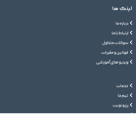
لینک ها
درباره ما
ارتباط با ما
سوالات متداول
قوانین و مقررات
ویدیو های آموزشی
خدمات
تیم ما
رزرو نوبت
مقالات
پت تگ
ورود