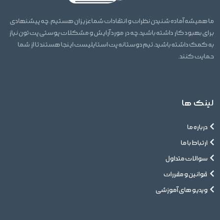
ما همیشه آماده شنیدن نظرات و انتقادات شما عزیزان هستیم. چه پیشنهادی
برای بهبود کار داشته باشید، چه در مورد آرایش و مشکلات پوستی پت تون نیاز
به کمک داشته باشید، تیم دوستانه پت استایلیست اینجا هستند تا از شما
حمایت کنند.
لینک ها
درباره ما
ارتباط با ما
سوالات متداول
قوانین و مقررات
ویدیو های آموزشی