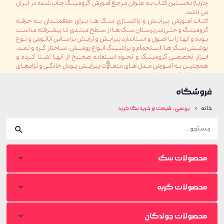
فروشگاه
خانه
بررسی، قیمت و خرید بگ خرید
محصولات سگ
محصولات گربه
محصولات جوندگان