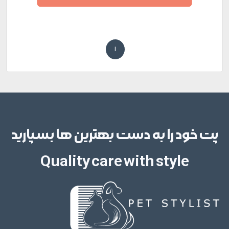
1
پت خود را به دست بهترین ها بسپارید
Quality care with style