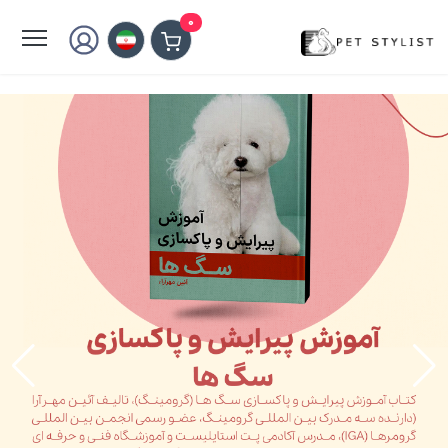
لطفا کمی صبر کنید...
0