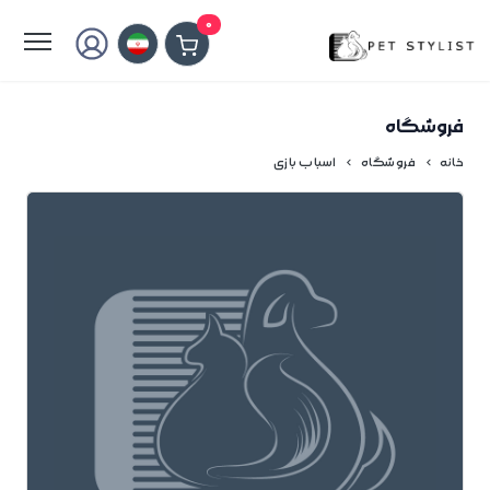
لطفا کمی صبر کنید...
0
فروشگاه
خانه
فروشگاه
اسباب بازی