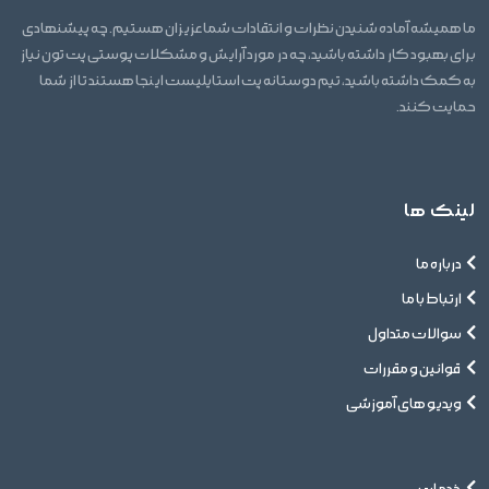
ما همیشه آماده شنیدن نظرات و انتقادات شما عزیزان هستیم. چه پیشنهادی
برای بهبود کار داشته باشید، چه در مورد آرایش و مشکلات پوستی پت تون نیاز
به کمک داشته باشید، تیم دوستانه پت استایلیست اینجا هستند تا از شما
حمایت کنند.
لینک ها
درباره ما
ارتباط با ما
سوالات متداول
قوانین و مقررات
ویدیو های آموزشی