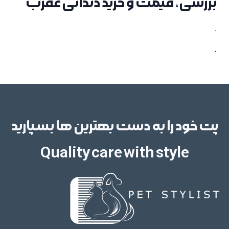
بررسی، قیمت و خرید دندانی عقرب
.
.
پت خود را به دست بهترین ها بسپارید
Quality care with style