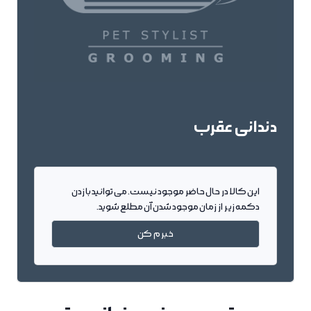
دندانی عقرب
این کالا در حال حاضر موجود نیست. می توانید با زدن
دکمه زیر از زمان موجود شدن آن مطلع شوید.
خبرم کن