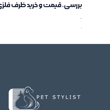
بررسی، قیمت و خرید ظرف فلزی لع
..
.