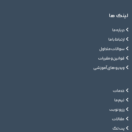
لینک ها
درباره ما
ارتباط با ما
سوالات متداول
قوانین و مقررات
ویدیو های آموزشی
خدمات
تیم ما
رزرو نوبت
مقالات
پت تگ