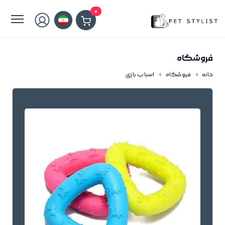
لطفا کمی صبر کنید...
0
فروشگاه
خانه
فروشگاه
اسباب بازی