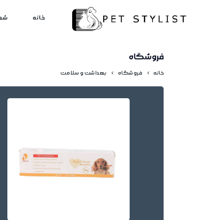
لطفا کمی صبر کنید...
خانه
شع
فروشگاه
خانه
فروشگاه
بهداشت و سلامت