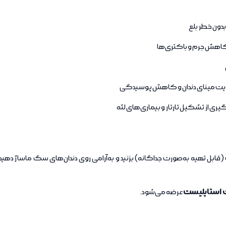
بدون خطر بلع
اهش جرم و باکتری‌ها
یت مینای دندان و کاهش پوسیدگی
ل تهیه به‌صورت جداگانه) بزنید و به‌آرامی روی دندان‌های سگ ماساژ دهید. نی
 استایلیست
عرضه می‌شود.