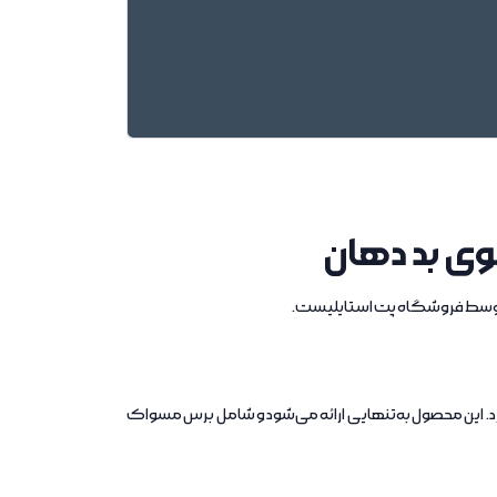
وی بد دهان
ه توسط فروشگاه پت استایلیست.
د. این محصول به‌تنهایی ارائه می‌شود و شامل برس مسواک