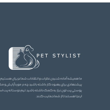
ما همیشه آماده شنیدن نظرات و انتقادات شما عزیزان هستیم.
پیشنهادی برای بهبود کار داشته باشید، چه در مورد آرایش و 
پوستی پت تون نیاز به کمک داشته باشید، تیم دوستانه پت ا
اینجا هستند تا از شما حمایت کنند.