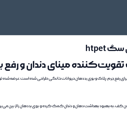
 htpet
قویت‌کننده مینای دندان و رفع ب
رای رفع جرم، پلاک و بوی بد دهان حیوانات خانگی طراحی شده است. عرضه‌شد
 کف، به بهبود بهداشت دهان و دندان کمک کرده و بوی بد دهان را از بین می‌بر