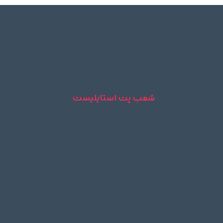
شعب پت استایلیست