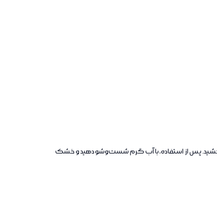
 بکشید. پس از استفاده، با آب گرم شست‌وشو دهید و خشک