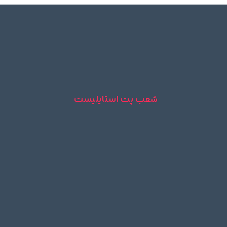
شعب پت استایلیست