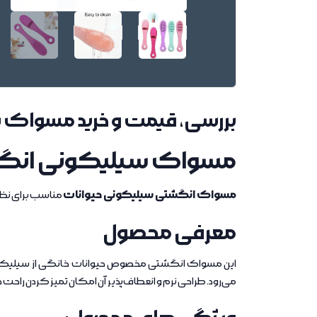
بررسی، قیمت و خرید مسوا
مسواک سیلیکونی انگش
مسواک انگشتی سیلیکونی حیوانات
مناسب برای نظا
معرفی محصول
می‌رود. طراحی نرم و انعطاف‌پذیر آن امکان تمیز کردن راحت دن