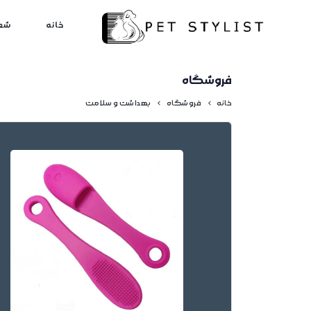
لطفا کمی صبر کنید...
خانه
شع
فروشگاه
خانه
فروشگاه
بهداشت و سلامت