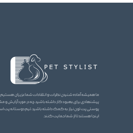
ما همیشه آماده شنیدن نظرات و انتقادات شما عزیزان هستیم.
پیشنهادی برای بهبود کار داشته باشید، چه در مورد آرایش و 
پوستی پت تون نیاز به کمک داشته باشید، تیم دوستانه پت ا
اینجا هستند تا از شما حمایت کنند.