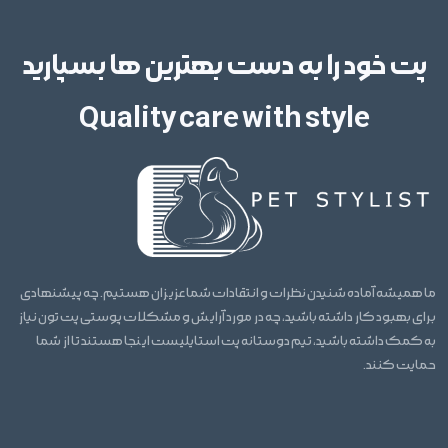
پت خود را به دست بهترین ها بسپارید
Quality care with style
ما همیشه آماده شنیدن نظرات و انتقادات شما عزیزان هستیم. چه پیشنهادی
برای بهبود کار داشته باشید، چه در مورد آرایش و مشکلات پوستی پت تون نیاز
به کمک داشته باشید، تیم دوستانه پت استایلیست اینجا هستند تا از شما
حمایت کنند.