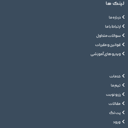
لینک ها
درباره ما
ارتباط با ما
سوالات متداول
قوانین و مقررات
ویدیو های آموزشی
خدمات
تیم ما
رزرو نوبت
مقالات
پت تگ
ورود