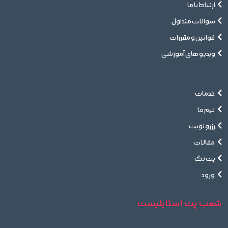
ارتباط با ما
سوالات متداول
قوانین و مقررات
ویدیو های آموزشی
خدمات
تیم ما
رزرو نوبت
مقالات
پت تگ
ورود
شعب پت استایلیست