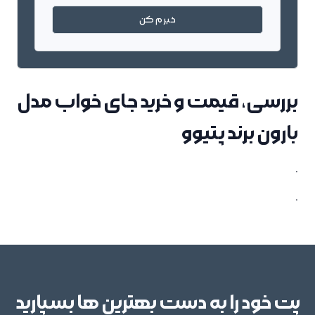
خبرم کن
بررسی، قیمت و خرید جای خواب مدل
بارون برند پتیوو
.
.
پت خود را به دست بهترین ها بسپارید