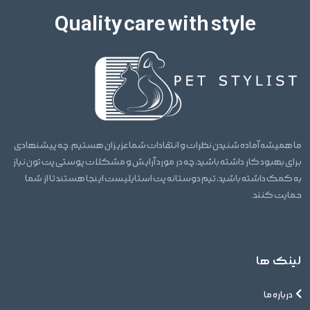
Quality care with style
ما همیشه آماده شنیدن نظرات و انتقادات شما عزیزان هستیم. چه پیشنهادی
برای بهبود کار داشته باشید، چه در مورد آرایش و مشکلات پوستی پت تون نیاز
به کمک داشته باشید، تیم دوستانه پت استایلیست اینجا هستند تا از شما
حمایت کنند.
لینک ها
درباره ما