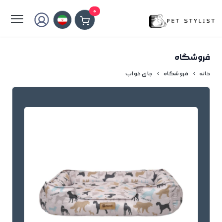
لطفا کمی صبر کنید...
0
فروشگاه
خانه
فروشگاه
جای خواب