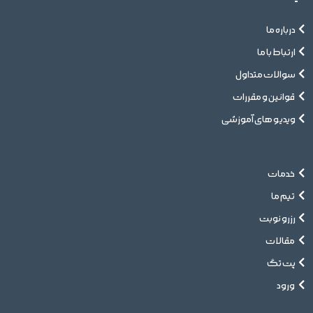
درباره ما
ارتباط با ما
سوالات متداول
قوانین و مقررات
ویدیو های آموزشی
خدمات
تیم ما
رزرو نوبت
مقالات
پت تگ
ورود