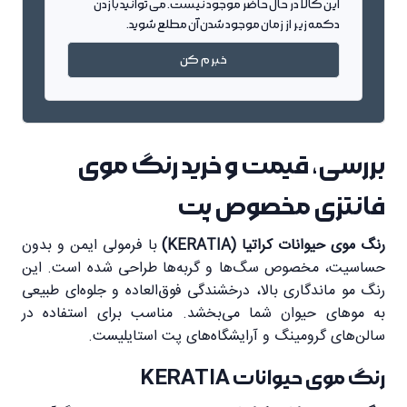
این کالا در حال حاضر موجود نیست. می توانید با زدن
دکمه زیر از زمان موجود شدن آن مطلع شوید.
خبرم کن
بررسی، قیمت و خرید رنگ موی
فانتزی مخصوص پت
رنگ موی حیوانات کراتیا (KERATIA)
با فرمولی ایمن و بدون
حساسیت، مخصوص سگ‌ها و گربه‌ها طراحی شده است. این
رنگ مو ماندگاری بالا، درخشندگی فوق‌العاده و جلوه‌ای طبیعی
به موهای حیوان شما می‌بخشد. مناسب برای استفاده در
سالن‌های گرومینگ و آرایشگاه‌های پت استایلیست.
رنگ موی حیوانات KERATIA