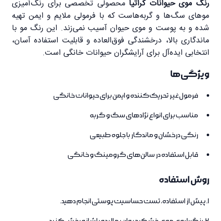
رنگ موی حیوانات کراتیا
محصولی تخصصی برای رنگ‌آمیزی
موهای سگ‌ها و گربه‌هاست که با فرمولی ملایم و ایمن تهیه
شده و به پوست و موی حیوان آسیب نمی‌زند. این رنگ مو با
ماندگاری بالا، درخشندگی فوق‌العاده و قابلیت استفاده آسان،
انتخابی ایده‌آل برای آرایشگران حیوانات خانگی است.
ویژگی‌ها
فرمول غیر تحریک‌کننده و ایمن برای حیوانات خانگی
مناسب برای انواع نژادهای سگ و گربه
رنگی درخشان و ماندگار با جلوه طبیعی
قابل استفاده در سالن‌های گرومینگ و خانگی
روش استفاده
پیش از استفاده، تست حساسیت پوستی انجام دهید.