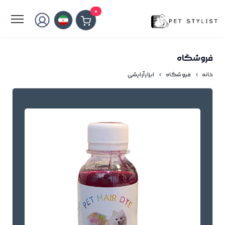
لطفا کمی صبر کنید...
0
فروشگاه
خانه
فروشگاه
ابزار آرایشی