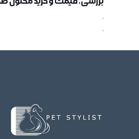
بررسی، قیمت و خرید محلول 
.
.