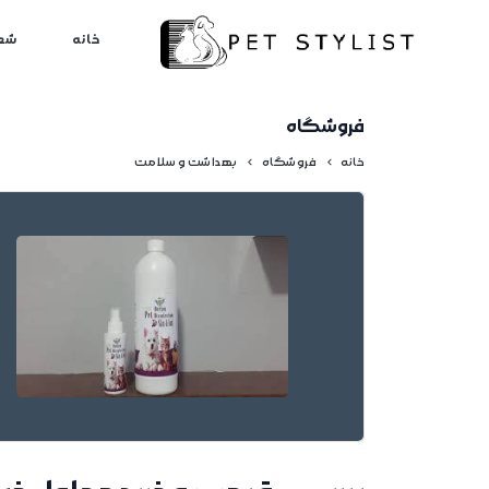
لطفا کمی صبر کنید...
خانه
شع
فروشگاه
خانه
فروشگاه
بهداشت و سلامت