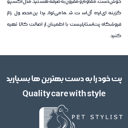
خوش‌دست، مقاوم و مقرون‌به‌صرفه هستید، مدل اکسپو
گزینه‌ای ایده‌آل است. شما می‌توانید این محصول را از
فروشگاه پت‌استایلیست با اطمینان از اصالت کالا تهیه
کنید.
پت خود را به دست بهترین ها بسپارید
Quality care with style