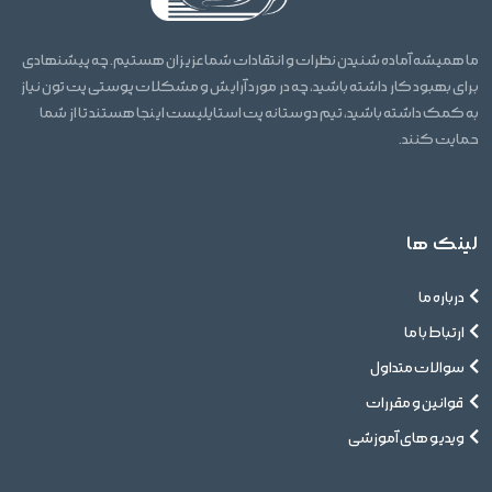
ما همیشه آماده شنیدن نظرات و انتقادات شما عزیزان هستیم. چه پیشنهادی
برای بهبود کار داشته باشید، چه در مورد آرایش و مشکلات پوستی پت تون نیاز
به کمک داشته باشید، تیم دوستانه پت استایلیست اینجا هستند تا از شما
حمایت کنند.
لینک ها
درباره ما
ارتباط با ما
سوالات متداول
قوانین و مقررات
ویدیو های آموزشی