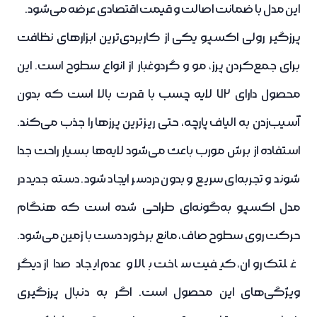
این مدل با ضمانت اصالت و قیمت اقتصادی عرضه می‌شود.
پرزگیر رولی اکسپو یکی از کاربردی‌ترین ابزارهای نظافت
برای جمع‌کردن پرز، مو و گردوغبار از انواع سطوح است. این
محصول دارای 72 لایه چسب با قدرت بالا است که بدون
آسیب‌زدن به الیاف پارچه، حتی ریزترین پرزها را جذب می‌کند.
استفاده از برش مورب باعث می‌شود لایه‌ها بسیار راحت جدا
شوند و تجربه‌ای سریع و بدون دردسر ایجاد شود. دسته‌ جدید در
مدل اکسپو به‌گونه‌ای طراحی شده است که هنگام
حرکت روی سطوح صاف، مانع برخورد دست با زمین می‌شود.
غلتک روان، کیفیت ساخت بالا و عدم ایجاد صدا از دیگر
ویژگی‌های این محصول است. اگر به دنبال پرزگیری