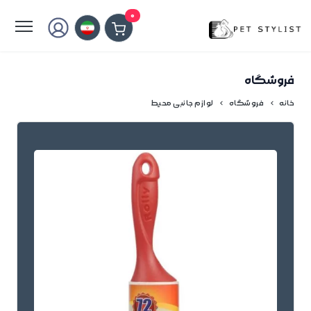
لطفا کمی صبر کنید...
0
فروشگاه
خانه
فروشگاه
لوازم جانبی محیط