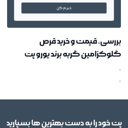
خبرم کن
بررسی، قیمت و خرید قرص
گلوکزامین گربه برند یورو پت
..
..
پت خود را به دست بهترین ها بسپارید