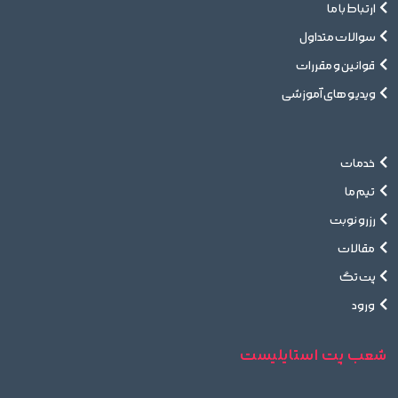
ارتباط با ما
سوالات متداول
قوانین و مقررات
ویدیو های آموزشی
خدمات
تیم ما
رزرو نوبت
مقالات
پت تگ
ورود
شعب پت استایلیست