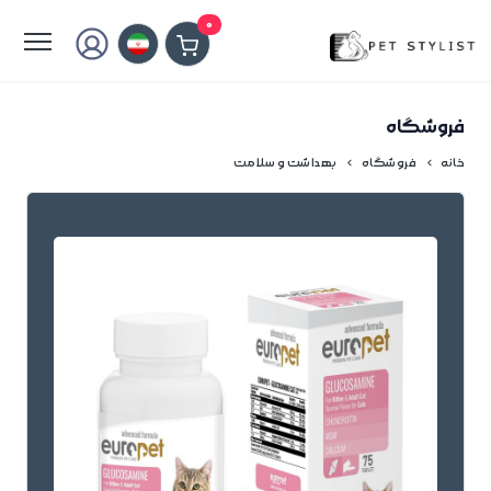
لطفا کمی صبر کنید...
0
فروشگاه
خانه
فروشگاه
بهداشت و سلامت