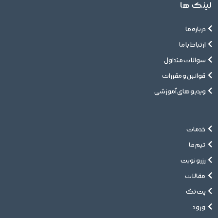
لینک ها
درباره ما
ارتباط با ما
سوالات متداول
قوانین و مقررات
ویدیو های آموزشی
خدمات
تیم ما
رزرو نوبت
مقالات
پت تگ
ورود