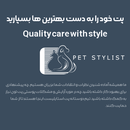
پت خود را به دست بهترین ها بسپارید
Quality care with style
ما همیشه آماده شنیدن نظرات و انتقادات شما عزیزان هستیم. چه پیشنهادی
برای بهبود کار داشته باشید، چه در مورد آرایش و مشکلات پوستی پت تون نیاز
به کمک داشته باشید، تیم دوستانه پت استایلیست اینجا هستند تا از شما
حمایت کنند.