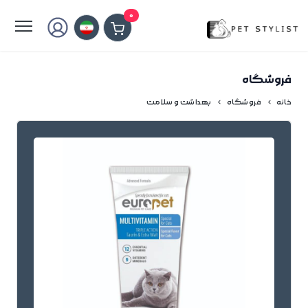
لطفا کمی صبر کنید...
0
فروشگاه
خانه
فروشگاه
بهداشت و سلامت