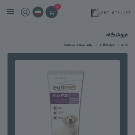
0
فروشگاه
خانه
فروشگاه
بهداشت و سلامت