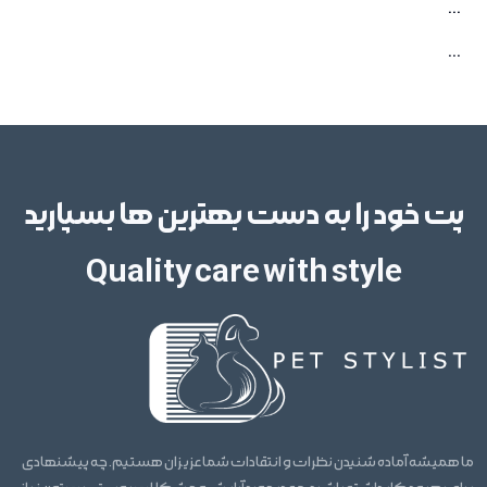
...
...
پت خود را به دست بهترین ها بسپارید
Quality care with style
ما همیشه آماده شنیدن نظرات و انتقادات شما عزیزان هستیم. چه پیشنهادی