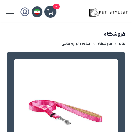
لطفا کمی صبر کنید...
0
فروشگاه
خانه
فروشگاه
قلاده و لوازم جانبی