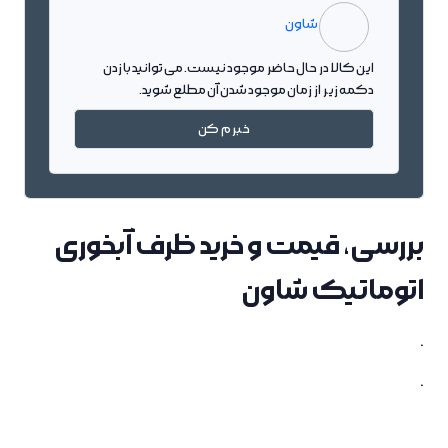
شاون
این کالا در حال حاضر موجود نیست. می توانید با زدن
دکمه زیر از زمان موجود شدن آن مطلع شوید.
خبرم کن
بررسی، قیمت و خرید ظرف آبخوری
اتوماتیک شاون
.
.