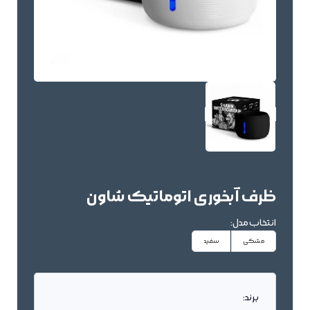
ظرف آبخوری اتوماتیک شاون
انتخاب مدل:
مشکی
سفید
برند: