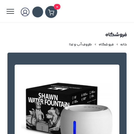
0
فروشگاه
خانه
فروشگاه
ظروف آب و غذا