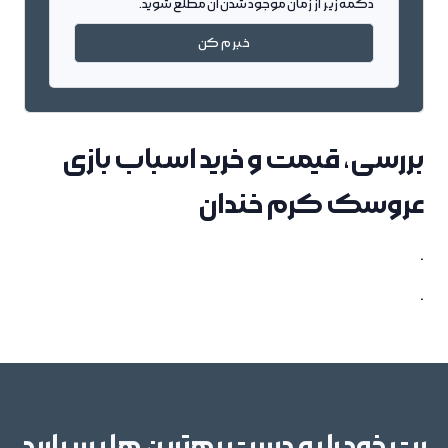
دکمه زیر از زمان موجود شدن آن مطلع شوید.
خبرم کن
بررسی، قیمت و خرید اسباب بازی
عروسک کرم خندان
.
.
پت خود را به دست بهترین ها بسپارید