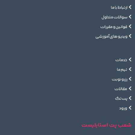
ارتباط با ما
سوالات متداول
قوانین و مقررات
ویدیو های آموزشی
خدمات
تیم ما
رزرو نوبت
مقالات
پت تگ
ورود
شعب پت استایلیست