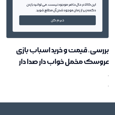
این کالا در حال حاضر موجود نیست. می توانید با زدن
دکمه زیر از زمان موجود شدن آن مطلع شوید.
خبرم کن
بررسی، قیمت و خرید اسباب بازی
عروسک مخمل خواب دار صدا دار
.
.