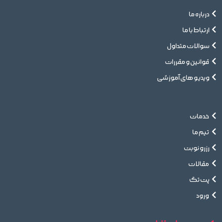
درباره ما
ارتباط با ما
سوالات متداول
قوانین و مقررات
ویدیو های آموزشی
خدمات
تیم ما
رزرو نوبت
مقالات
پت تگ
ورود