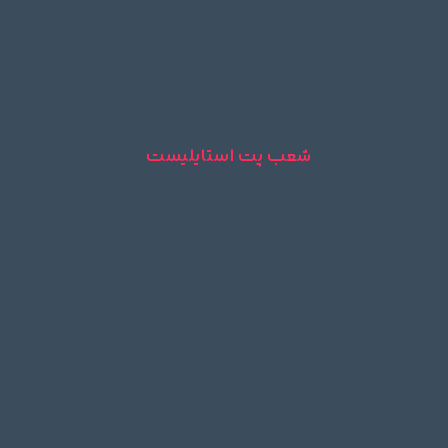
شعب پت استایلیست