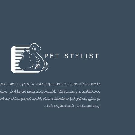
ما همیشه آماده شنیدن نظرات و انتقادات شما عزیزان هستیم.
پیشنهادی برای بهبود کار داشته باشید، چه در مورد آرایش و 
پوستی پت تون نیاز به کمک داشته باشید، تیم دوستانه پت ا
اینجا هستند تا از شما حمایت کنند.