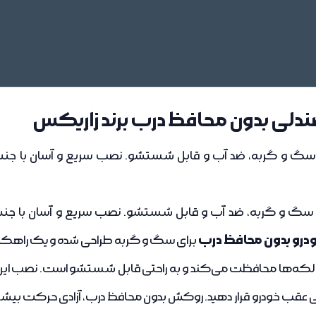
دلی بدون محافظ درب برند زاریکس
 و گربه، ضد آب و قابل شستشو. نصب سریع و آسان با جنس بر
 و گربه، ضد آب و قابل شستشو. نصب سریع و آسان با جنس بر
رو بدون محافظ درب
برای سگ و گربه طراحی شده و یک راهکار ای
و لکه‌ها محافظت می‌کند و به راحتی قابل شستشو است.
نصب این
صندلی عقب خودرو قرار دهید. روکش بدون محافظ درب، آزادی حرکت بی