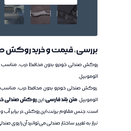
بررسی، قیمت و خرید روکش صن
روکش صندلی خودرو بدون محافظ درب، مناسب سگ
اتوموبیل.
.
روکش صندلی خودرو بدون محافظ درب، مناسب سگ
متن بلند فارسی:
روکش صندلی خود
اتوموبیل.
این
است. جنس مقاوم برزنت این روکش، در برابر آب 
نیاز به تغییر ساختار صندلی می‌توانید آن را روی 