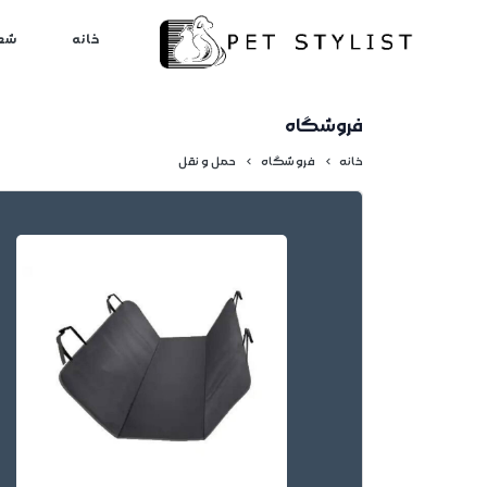
لطفا کمی صبر کنید...
خانه
شع
فروشگاه
خانه
فروشگاه
حمل و نقل