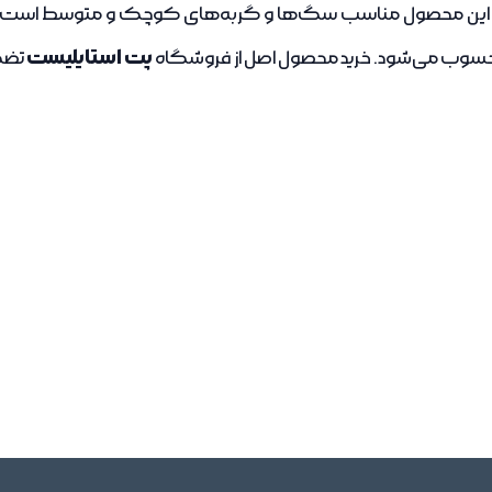
این محصول مناسب سگ‌ها و گربه‌های کوچک و متوسط است و با 
پت استایلیست
حسوب می‌شود. خرید محصول اصل از فروشگاه
تضمی