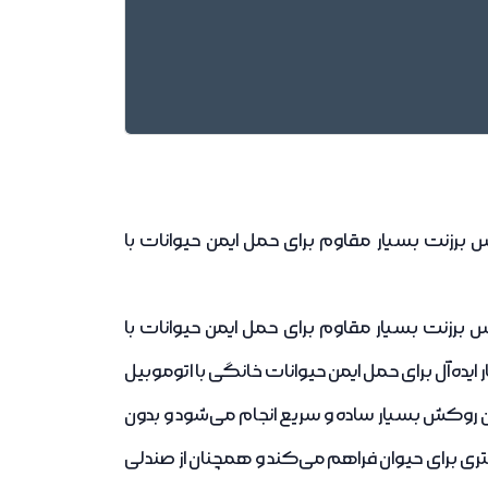
زنت بسیار مقاوم برای حمل ایمن حیوانات با
زنت بسیار مقاوم برای حمل ایمن حیوانات با
ده‌آل برای حمل ایمن حیوانات خانگی با اتوموبیل
 روکش بسیار ساده و سریع انجام می‌شود و بدون
شتری برای حیوان فراهم می‌کند و همچنان از صندلی