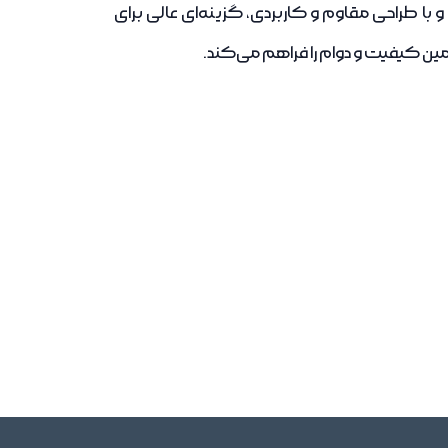
طراحی مقاوم و کاربردی، گزینه‌ای عالی برای
ن کیفیت و دوام را فراهم می‌کند.