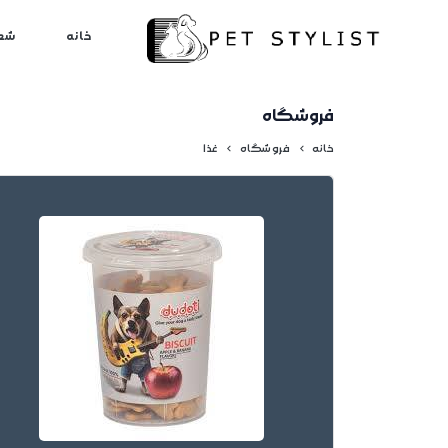
لطفا کمی صبر کنید...
خانه
شع
فروشگاه
خانه
فروشگاه
غذا