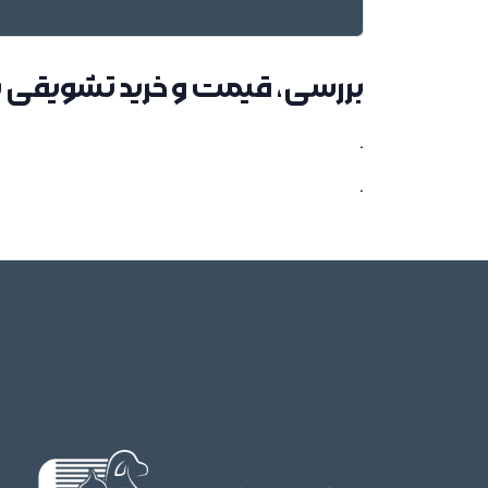
بررسی، قیمت و خرید تشویقی 
.
.