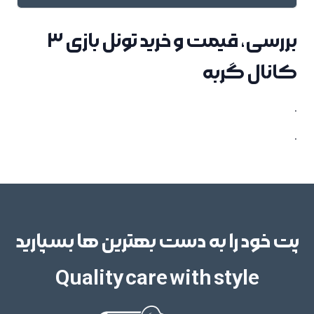
بررسی، قیمت و خرید تونل بازی 3
کانال گربه
.
.
پت خود را به دست بهترین ها بسپارید
Quality care with style