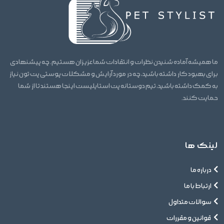
ما همیشه آماده شنیدن نظرات و انتقادات شما عزیزان هستیم. چه پیشنهادی
برای بهبود کار داشته باشید، چه در مورد آرایش و مشکلات پوستی پت تون نیاز
به کمک داشته باشید، تیم دوستانه پت استایلیست اینجا هستند تا از شما
حمایت کنند.
لینک ها
درباره ما
ارتباط با ما
سوالات متداول
قوانین و مقررات