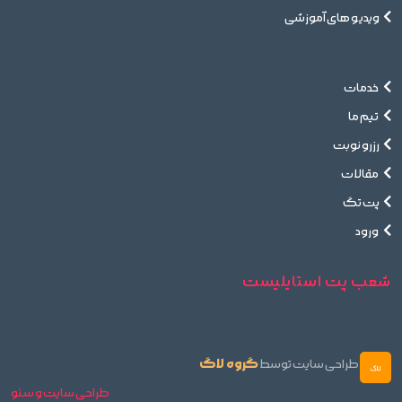
ویدیو های آموزشی
خدمات
تیم ما
رزرو نوبت
مقالات
پت تگ
ورود
شعب پت استایلیست
گروه لاگ
طراحی سایت توسط
طراحی سایت و سئو