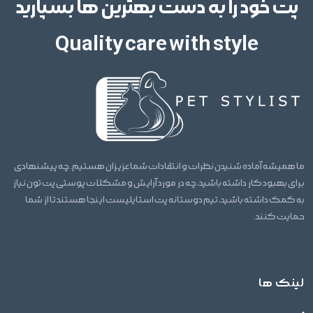
پت خود را به دست بهترین ها بسپارید
Quality care with style
ما همیشه آماده شنیدن نظرات و انتقادات شما عزیزان هستیم. چه پیشنهادی
برای بهبود کار داشته باشید، چه در مورد آرایش و مشکلات پوستی پت تون نیاز
به کمک داشته باشید، تیم دوستانه پت استایلیست اینجا هستند تا از شما
حمایت کنند.
لینک ها