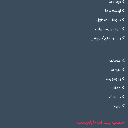
درباره ما
ارتباط با ما
سوالات متداول
قوانین و مقررات
ویدیو های آموزشی
خدمات
تیم ما
رزرو نوبت
مقالات
پت تگ
ورود
شعب پت استایلیست