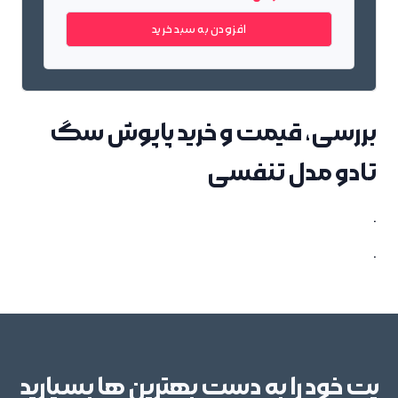
افزودن به سبد خرید
بررسی، قیمت و خرید پاپوش سگ
تادو مدل تنفسی
.
.
پت خود را به دست بهترین ها بسپارید