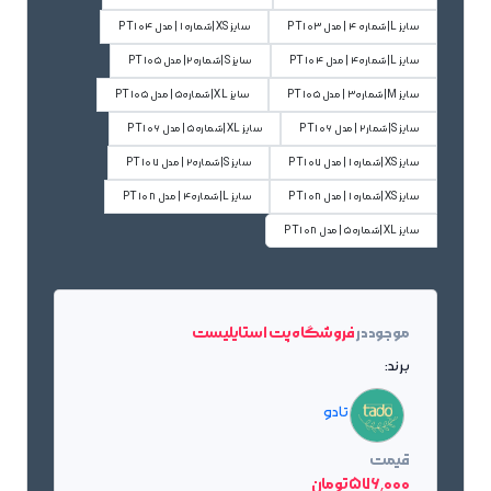
سایز L|شماره 4 | مدل PT103
سایز XS|شماره1 | مدل PT104
سایز L|شماره4 | مدل PT104
سایز S|شماره2| مدل PT105
سایز M|شماره3 | مدل PT105
سایز XL|شماره5 | مدل PT105
سایز S|شمار2 | مدل PT106
سایز XL|شماره5 | مدل PT106
سایز XS|شماره1 | مدل PT107
سایز S|شماره2 | مدل PT107
سایز XS|شماره1 | مدل PT108
سایز L|شماره4 | مدل PT108
سایز XL|شماره5 | مدل PT108
موجود در
فروشگاه پت استایلیست
برند:
تادو
قیمت
576٬000 تومان