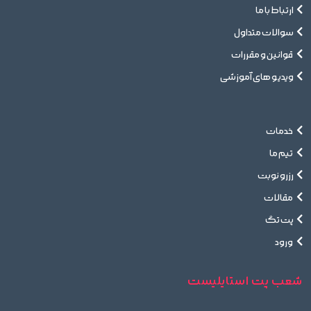
ارتباط با ما
سوالات متداول
قوانین و مقررات
ویدیو های آموزشی
خدمات
تیم ما
رزرو نوبت
مقالات
پت تگ
ورود
شعب پت استایلیست