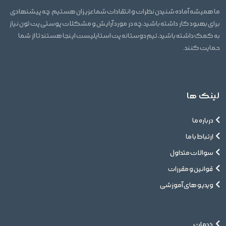
ما همیشه آماده شنیدن نظرات و انتقادات شما عزیزان هستیم. چه پیشنهادی
برای بهبود کار داشته باشید، چه در مورد آرایش و مشکلات پوستی پت تون نیاز
به کمک داشته باشید، تیم دوستانه پت استایلیست اینجا هستند تا از شما
حمایت کنند.
لینک ها
درباره ما
ارتباط با ما
سوالات متداول
قوانین و مقررات
ویدیو های آموزشی
خدمات