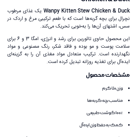
Wanpy Kitten Stew Chicken & Duck
یک غذای مرطوب
نچرال برای بچه گربه‌ها است که با طعم ترکیبی مرغ و اردک در
سس، اشتهای آن‌ها را به‌خوبی تحریک می‌کند.
این محصول حاوی تائورین برای رشد و انرژی، امگا 3 و 6 برای
سلامت پوست و مو بوده و فاقد شکر، رنگ مصنوعی و مواد
نگهدارنده است. ترکیب متعادل مواد مغذی آن را به گزینه‌ای
ایده‌آل برای تغذیه روزانه تبدیل کرده است.
مشخصات محصول
وزن 70 گرم
مناسب بچه گربه‌ها
100٪ گوشت طبیعی
کمک به حفظ وزن ایده‌آل