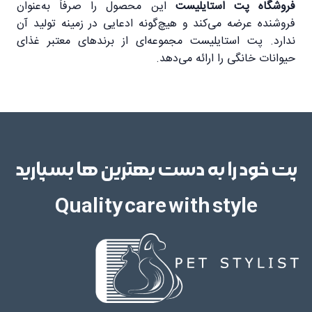
فروشگاه پت استایلیست
این محصول را صرفاً به‌عنوان
فروشنده عرضه می‌کند و هیچ‌گونه ادعایی در زمینه تولید آن
ندارد. پت استایلیست مجموعه‌ای از برندهای معتبر غذای
حیوانات خانگی را ارائه می‌دهد.
پت خود را به دست بهترین ها بسپارید
Quality care with style