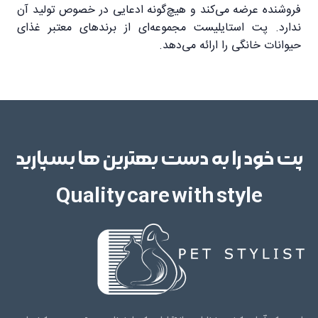
فروشنده عرضه می‌کند و هیچ‌گونه ادعایی در خصوص تولید آن
ندارد. پت استایلیست مجموعه‌ای از برندهای معتبر غذای
حیوانات خانگی را ارائه می‌دهد.
پت خود را به دست بهترین ها بسپارید
Quality care with style