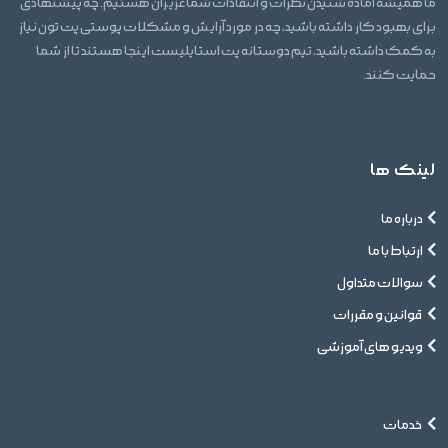
ما همیشه آماده شنیدن نظرات و انتقادات شما عزیزان هستیم. چه پیشنهادی
برای بهبود کار داشته باشید، چه در مورد آرایش و مشکلات پوستی پت تون نیاز
به کمک داشته باشید، تیم دوستانه پت استایلیست اینجا هستند تا از شما
حمایت کنند.
لینک ها
درباره ما
ارتباط با ما
سوالات متداول
قوانین و مقررات
ویدیو های آموزشی
خدمات