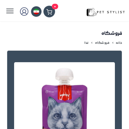
لطفا کمی صبر کنید...
0
فروشگاه
خانه
فروشگاه
غذا