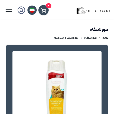
لطفا کمی صبر کنید...
0
فروشگاه
خانه
فروشگاه
بهداشت و سلامت