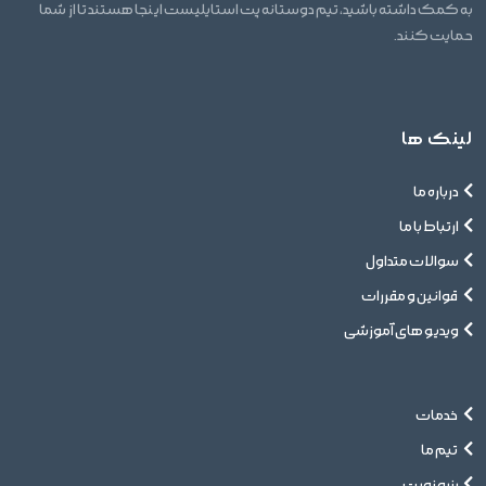
به کمک داشته باشید، تیم دوستانه پت استایلیست اینجا هستند تا از شما
حمایت کنند.
لینک ها
درباره ما
ارتباط با ما
سوالات متداول
قوانین و مقررات
ویدیو های آموزشی
خدمات
تیم ما
رزرو نوبت