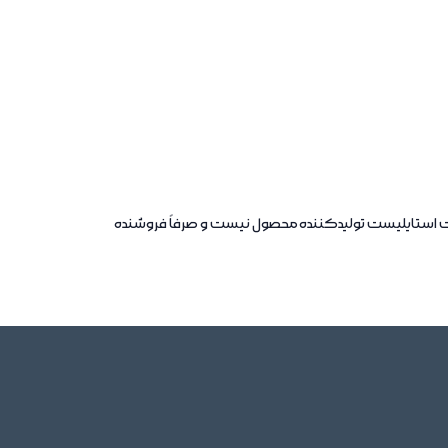
پت استایلیست تولیدکننده محصول نیست و صرفاً فروشنده