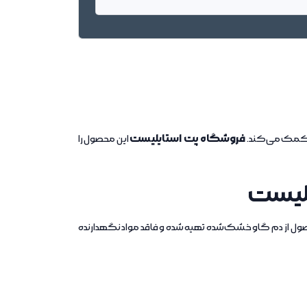
فروشگاه پت استایلیست
 کمک می‌کند.
این محصول را
یلیست
ول از دم گاو خشک‌شده تهیه شده و فاقد مواد نگهدارنده