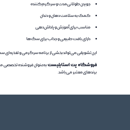
جویدن طولانی‌مدت و سرگرم‌کننده
کمک به سلامت دهان و دندان
مناسب برای آموزش و پاداش‌دهی
دارای بافت طبیعی و جذاب برای سگ‌ها
این تشویقی می‌تواند بخشی از برنامه سرگرمی و تغذیه‌ای س
فروشگاه پت استایلیست
به‌عنوان فروشنده تخصصی مح
برندهای معتبر می‌باشد.