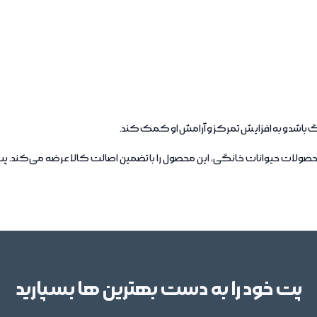
گ باشد و به افزایش تمرکز و آرامش او کمک کند.
صولات حیوانات خانگی، این محصول را با تضمین اصالت کالا عرضه می‌کند. 
پت خود را به دست بهترین ها بسپارید