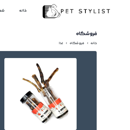
لطفا کمی صبر کنید...
خانه
شع
فروشگاه
خانه
فروشگاه
غذا