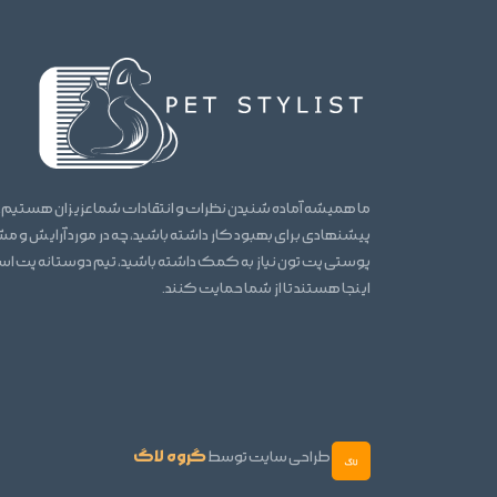
ما همیشه آماده شنیدن نظرات و انتقادات شما عزیزان هستیم.
پیشنهادی برای بهبود کار داشته باشید، چه در مورد آرایش و 
پوستی پت تون نیاز به کمک داشته باشید، تیم دوستانه پت ا
اینجا هستند تا از شما حمایت کنند.
گروه لاگ
طراحی سایت توسط