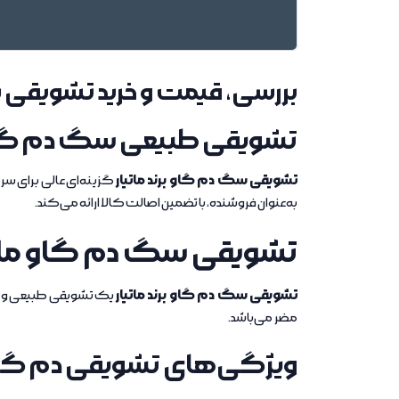
بررسی، قیمت و خرید تشویقی س
تشویقی طبیعی سگ دم گاو 
تشویقی سگ دم گاو برند ماتیار
گزینه‌ای عالی برای 
به‌عنوان فروشنده، با تضمین اصالت کالا ارائه می‌کند.
تشویقی سگ دم گاو ماتی
تشویقی سگ دم گاو برند ماتیار
یک تشویقی طبیعی و باد
مضر می‌باشد.
ویژگی‌های تشویقی دم گاو 