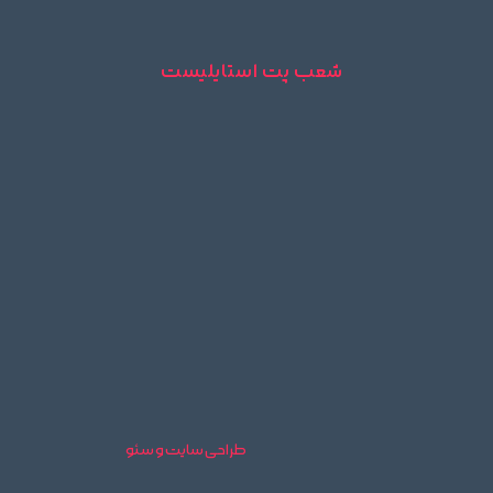
شعب پت استایلیست
طراحی سایت و سئو