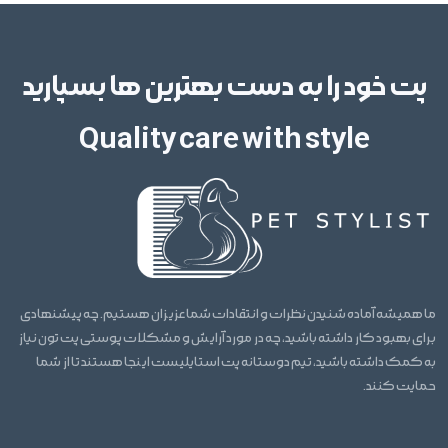
پت خود را به دست بهترین ها بسپارید
Quality care with style
ما همیشه آماده شنیدن نظرات و انتقادات شما عزیزان هستیم. چه پیشنهادی
برای بهبود کار داشته باشید، چه در مورد آرایش و مشکلات پوستی پت تون نیاز
به کمک داشته باشید، تیم دوستانه پت استایلیست اینجا هستند تا از شما
حمایت کنند.