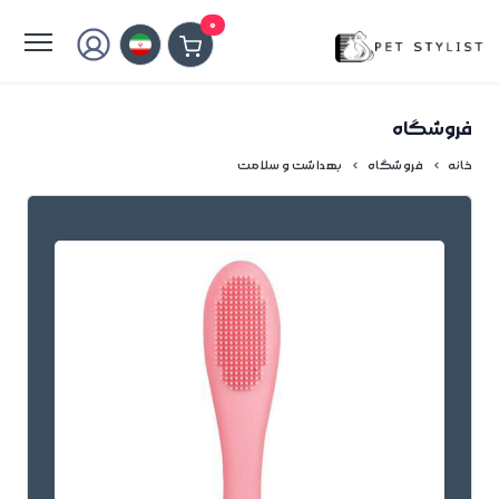
لطفا کمی صبر کنید...
0
فروشگاه
خانه
فروشگاه
بهداشت و سلامت