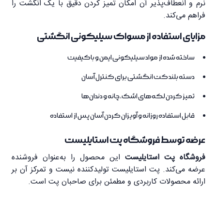
نرم و انعطاف‌پذیر آن امکان تمیز کردن دقیق با یک انگشت را
فراهم می‌کند.
مزایای استفاده از مسواک سیلیکونی انگشتی
ساخته شده از مواد سیلیکونی ایمن و باکیفیت
دسته بلند کت انگشتی برای کنترل آسان
تمیز کردن لکه‌های اشک، چانه و دندان‌ها
قابل استفاده روزانه و آویزان کردن آسان پس از استفاده
عرضه توسط فروشگاه پت استایلیست
فروشگاه پت استایلیست
این محصول را به‌عنوان فروشنده
عرضه می‌کند. پت استایلیست تولیدکننده نیست و تمرکز آن بر
ارائه محصولات کاربردی و مطمئن برای صاحبان پت است.