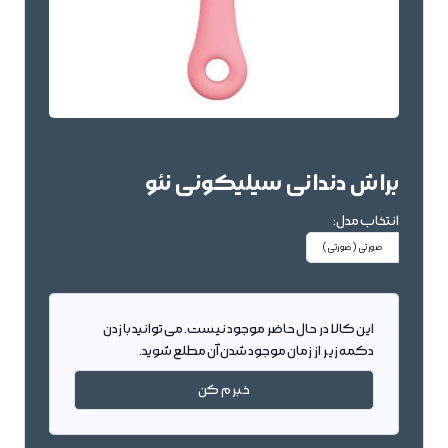
براش دندانی سیلیکونی نئو
انتخاب مدل:
صورتی
(صورتی)
این کالا در حال حاضر موجود نیست. می توانید با زدن
دکمه زیر از زمان موجود شدن آن مطلع شوید.
خبرم کن