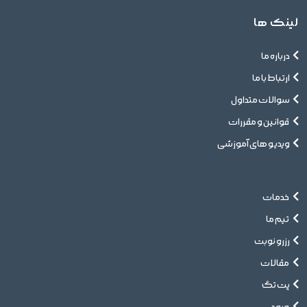
لینک ها
درباره ما
ارتباط با ما
سوالات متداول
قوانین و مقررات
ویدیو های آموزشی
خدمات
تیم ما
رزرو نوبت
مقالات
پت تگ