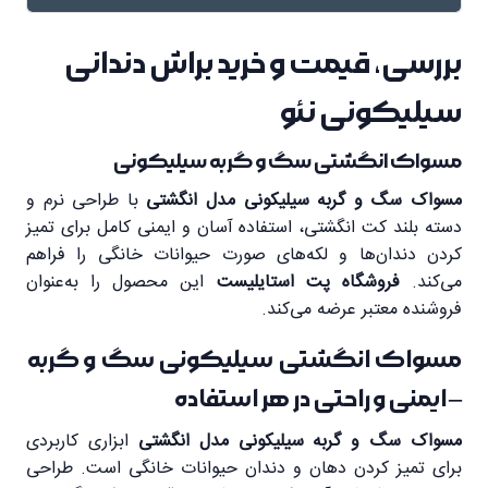
بررسی، قیمت و خرید براش دندانی
سیلیکونی نئو
مسواک انگشتی سگ و گربه سیلیکونی
مسواک سگ و گربه سیلیکونی مدل انگشتی
با طراحی نرم و
دسته بلند کت انگشتی، استفاده آسان و ایمنی کامل برای تمیز
کردن دندان‌ها و لکه‌های صورت حیوانات خانگی را فراهم
می‌کند.
فروشگاه پت استایلیست
این محصول را به‌عنوان
فروشنده معتبر عرضه می‌کند.
مسواک انگشتی سیلیکونی سگ و گربه
– ایمنی و راحتی در هر استفاده
مسواک سگ و گربه سیلیکونی مدل انگشتی
ابزاری کاربردی
برای تمیز کردن دهان و دندان حیوانات خانگی است. طراحی