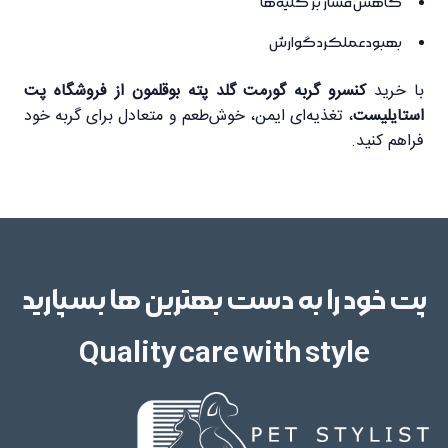
کاهش فشار بر کلیه‌ها
بهبود عملکرد گوارش
با خرید
کنسرو گربه گورمت گلد پته بوقلمون از فروشگاه پت
استایلیست
، تغذیه‌ای ایمن، خوش‌طعم و متعادل برای گربه خود
فراهم کنید.
پت خود را به دست بهترین ها بسپارید
Quality care with style