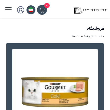
لطفا کمی صبر کنید...
0
فروشگاه
خانه
فروشگاه
غذا