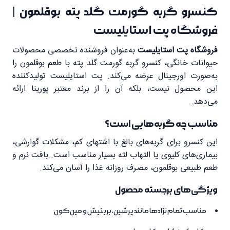
کنسرو گربه گورمت گلد پته بوقلمون |
فروشگاه پت استایلیست
فروشگاه پت استایلیست
به‌عنوان فروشنده تخصصی محصولات
حیوانات خانگی، کنسرو گربه گورمت گلد پته با طعم بوقلمون را
به‌صورت اورجینال عرضه می‌کند. پت استایلیست تولیدکننده
این محصول نیست، بلکه آن را از برند معتبر پورینا ارائه
می‌دهد.
مناسب چه گربه‌هایی است؟
این کنسرو برای گربه‌های بالغ با اشتهای کم، مشکلات گوارشی،
بیماری‌های کلیوی یا التهاب لثه بسیار مناسب است. بافت نرم و
طعم طبیعی بوقلمون، مصرف روزانه غذا را آسان می‌کند.
ویژگی‌های برجسته محصول
مناسب تمام نژادها مانند پرشین، بریتیش و مین‌کون