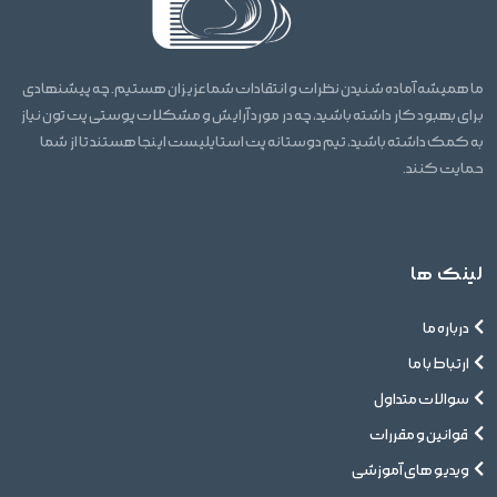
ما همیشه آماده شنیدن نظرات و انتقادات شما عزیزان هستیم. چه پیشنهادی
برای بهبود کار داشته باشید، چه در مورد آرایش و مشکلات پوستی پت تون نیاز
به کمک داشته باشید، تیم دوستانه پت استایلیست اینجا هستند تا از شما
حمایت کنند.
لینک ها
درباره ما
ارتباط با ما
سوالات متداول
قوانین و مقررات
ویدیو های آموزشی