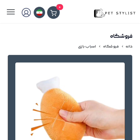
لطفا کمی صبر کنید...
0
فروشگاه
خانه
فروشگاه
اسباب بازی