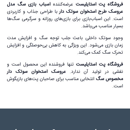
فروشگاه پت استایلیست
عرضه‌کننده
اسباب بازی سگ مدل
عروسک طرح استخوان سوتک دار
با طراحی جذاب و کاربردی
است. این اسباب‌بازی برای بازی‌های روزانه و سرگرمی سگ‌ها
بسیار مناسب می‌باشد.
وجود سوتک داخلی باعث جلب توجه سگ و افزایش مدت
زمان بازی می‌شود. این ویژگی به کاهش بی‌حوصلگی و افزایش
تحرک سگ کمک می‌کند.
فروشگاه پت استایلیست
تنها فروشنده این محصول است و
نقشی در تولید آن ندارد.
عروسک استخوان سوتک دار
مخصوص سگ
انتخابی مناسب برای صاحبان پت‌های بازیگوش
است.