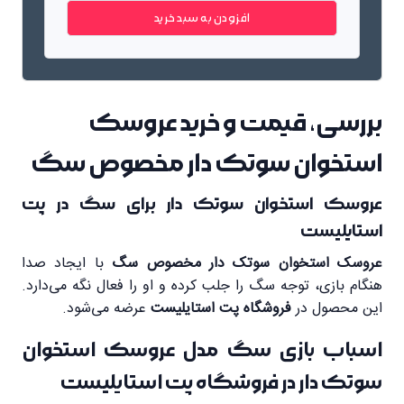
افزودن به سبد خرید
بررسی، قیمت و خرید عروسک
استخوان سوتک دار مخصوص سگ
عروسک استخوان سوتک دار برای سگ در پت
استایلیست
عروسک استخوان سوتک دار مخصوص سگ
با ایجاد صدا
هنگام بازی، توجه سگ را جلب کرده و او را فعال نگه می‌دارد.
این محصول در
فروشگاه پت استایلیست
عرضه می‌شود.
اسباب بازی سگ مدل عروسک استخوان
سوتک دار در فروشگاه پت استایلیست