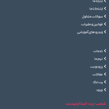
درباره ما
ارتباط با ما
سوالات متداول
قوانین و مقررات
ویدیو های آموزشی
خدمات
تیم ما
رزرو نوبت
مقالات
پت تگ
ورود
شعب پت استایلیست