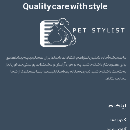
Quality care with style
ما همیشه آماده شنیدن نظرات و انتقادات شما عزیزان هستیم. چه پیشنهادی
برای بهبود کار داشته باشید، چه در مورد آرایش و مشکلات پوستی پت تون نیاز
به کمک داشته باشید، تیم دوستانه پت استایلیست اینجا هستند تا از شما
حمایت کنند.
لینک ها
درباره ما
ارتباط با ما