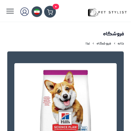
لطفا کمی صبر کنید...
0
فروشگاه
خانه
فروشگاه
غذا