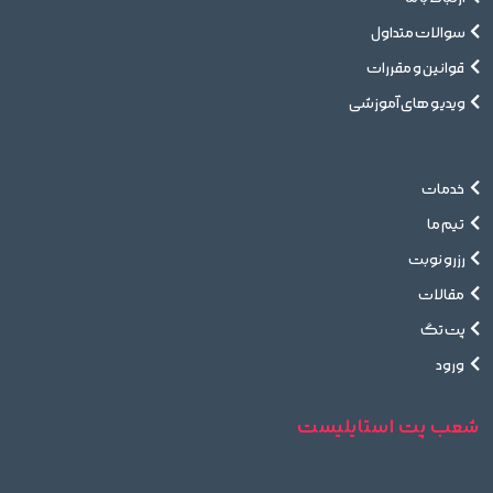
سوالات متداول
قوانین و مقررات
ویدیو های آموزشی
خدمات
تیم ما
رزرو نوبت
مقالات
پت تگ
ورود
شعب پت استایلیست