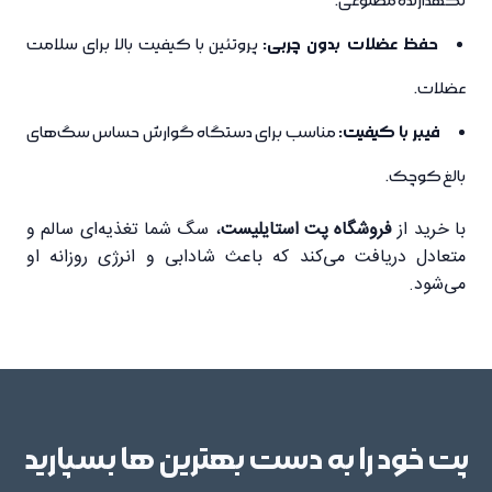
نگهدارنده مصنوعی.
حفظ عضلات بدون چربی:
پروتئین با کیفیت بالا برای سلامت
عضلات.
فیبر با کیفیت:
مناسب برای دستگاه گوارش حساس سگ‌های
بالغ کوچک.
با خرید از
فروشگاه پت استایلیست
، سگ شما تغذیه‌ای سالم و
متعادل دریافت می‌کند که باعث شادابی و انرژی روزانه او
می‌شود.
پت خود را به دست بهترین ها بسپارید