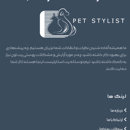
ما همیشه آماده شنیدن نظرات و انتقادات شما عزیزان هستیم. چه پیشنهادی
برای بهبود کار داشته باشید، چه در مورد آرایش و مشکلات پوستی پت تون نیاز
به کمک داشته باشید، تیم دوستانه پت استایلیست اینجا هستند تا از شما
حمایت کنند.
لینک ها
درباره ما
ارتباط با ما
سوالات متداول