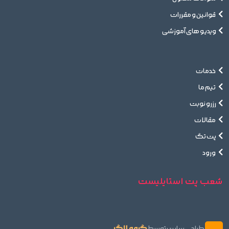
قوانین و مقررات
ویدیو های آموزشی
خدمات
تیم ما
رزرو نوبت
مقالات
پت تگ
ورود
شعب پت استایلیست
گروه لاگ
طراحی سایت توسط