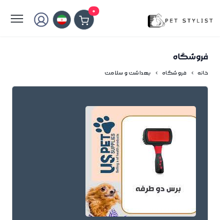
لطفا کمی صبر کنید...
0
فروشگاه
خانه
فروشگاه
بهداشت و سلامت