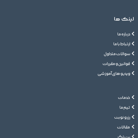
لینک ها
درباره ما
ارتباط با ما
سوالات متداول
قوانین و مقررات
ویدیو های آموزشی
خدمات
تیم ما
رزرو نوبت
مقالات
پت تگ