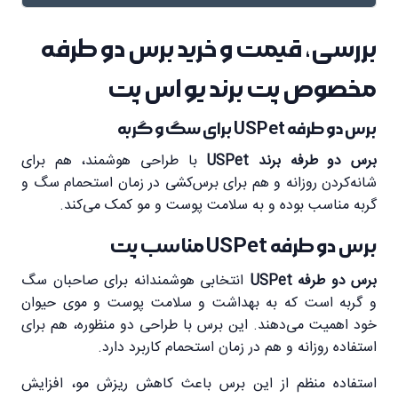
بررسی، قیمت و خرید برس دو طرفه
مخصوص پت برند یو اس پت
برس دو طرفه USPet برای سگ و گربه
برس دو طرفه برند USPet
با طراحی هوشمند، هم برای
شانه‌کردن روزانه و هم برای برس‌کشی در زمان استحمام سگ و
گربه مناسب بوده و به سلامت پوست و مو کمک می‌کند.
برس دو طرفه USPet مناسب پت
برس دو طرفه USPet
انتخابی هوشمندانه برای صاحبان سگ
و گربه است که به بهداشت و سلامت پوست و موی حیوان
خود اهمیت می‌دهند. این برس با طراحی دو منظوره، هم برای
استفاده روزانه و هم در زمان استحمام کاربرد دارد.
استفاده منظم از این برس باعث کاهش ریزش مو، افزایش