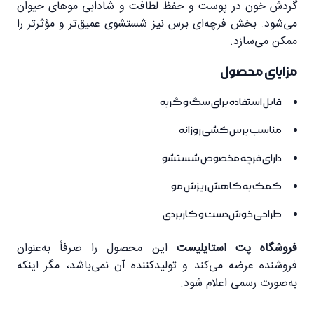
گردش خون در پوست و حفظ لطافت و شادابی موهای حیوان
می‌شود. بخش فرچه‌ای برس نیز شستشوی عمیق‌تر و مؤثرتر را
ممکن می‌سازد.
مزایای محصول
قابل استفاده برای سگ و گربه
مناسب برس‌کشی روزانه
دارای فرچه مخصوص شستشو
کمک به کاهش ریزش مو
طراحی خوش‌دست و کاربردی
فروشگاه پت استایلیست
این محصول را صرفاً به‌عنوان
فروشنده عرضه می‌کند و تولیدکننده آن نمی‌باشد، مگر اینکه
به‌صورت رسمی اعلام شود.