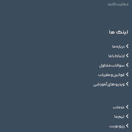
حمایت کنند.
لینک ها
درباره ما
ارتباط با ما
سوالات متداول
قوانین و مقررات
ویدیو های آموزشی
خدمات
تیم ما
رزرو نوبت