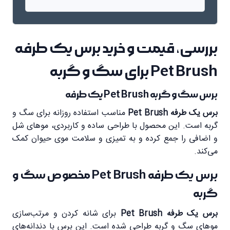
بررسی، قیمت و خرید برس یک طرفه
Pet Brush برای سگ و گربه
برس سگ و گربه Pet Brush یک طرفه
برس یک طرفه Pet Brush
مناسب استفاده روزانه برای سگ و
گربه است. این محصول با طراحی ساده و کاربردی، موهای شل
و اضافی را جمع کرده و به تمیزی و سلامت موی حیوان کمک
می‌کند.
برس یک طرفه Pet Brush مخصوص سگ و
گربه
برس یک طرفه Pet Brush
برای شانه کردن و مرتب‌سازی
موهای سگ و گربه طراحی شده است. این برس با دندانه‌های