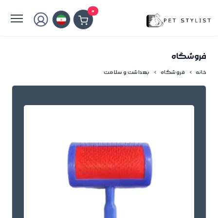
لطفا کمی صبر کنید...
0
فروشگاه
خانه
فروشگاه
بهداشت و سلامت