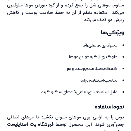
مقاوم، موهای شل را جمع کرده و از گره خوردن موها جلوگیری
می‌کند. استفاده منظم از آن به حفظ سلامت پوست و کاهش
ریزش مو کمک می‌کند.
ویژگی‌ها
جمع‌آوری موهای زائد
جلوگیری از گره خوردن موها
کمک به سلامت پوست و مو
مناسب استفاده روزانه
قابل استفاده برای تمامی نژادهای سگ و گربه
نحوه استفاده
برس را به آرامی روی موهای حیوان بکشید تا موهای اضافی
جمع‌آوری شوند. این محصول توسط
فروشگاه پت استایلیست