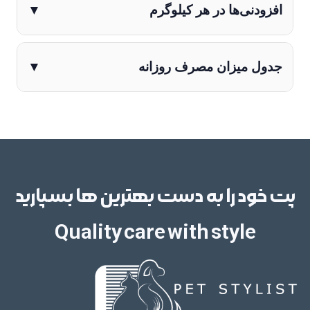
افزودنی‌ها در هر کیلوگرم
▼
جدول میزان مصرف روزانه
▼
پت خود را به دست بهترین ها بسپارید
Quality care with style