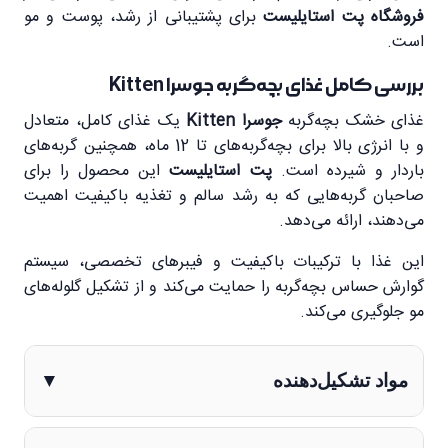
فروشگاه پت استایلیست
برای پشتیبانی از رشد، پوست و مو
است.
بررسی کامل غذای بچه‌گربه جوسرا Kitten
غذای خشک بچه‌گربه
جوسرا Kitten
یک غذای کامل، متعادل
و با انرژی بالا برای بچه‌گربه‌های تا 12 ماه، همچنین گربه‌های
باردار و شیرده است.
پت استایلیست
این محصول را برای
صاحبان گربه‌هایی که به رشد سالم و تغذیه باکیفیت اهمیت
می‌دهند، ارائه می‌دهد.
این غذا با ترکیبات باکیفیت و فیبرهای تخصصی، سیستم
گوارش حساس بچه‌گربه را حمایت می‌کند و از تشکیل گلوله‌های
مو جلوگیری می‌کند.
مواد تشکیل‌دهنده
▼