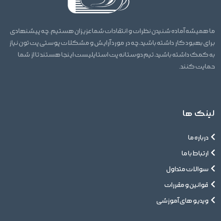
ما همیشه آماده شنیدن نظرات و انتقادات شما عزیزان هستیم. چه پیشنهادی
برای بهبود کار داشته باشید، چه در مورد آرایش و مشکلات پوستی پت تون نیاز
به کمک داشته باشید، تیم دوستانه پت استایلیست اینجا هستند تا از شما
حمایت کنند.
لینک ها
درباره ما
ارتباط با ما
سوالات متداول
قوانین و مقررات
ویدیو های آموزشی