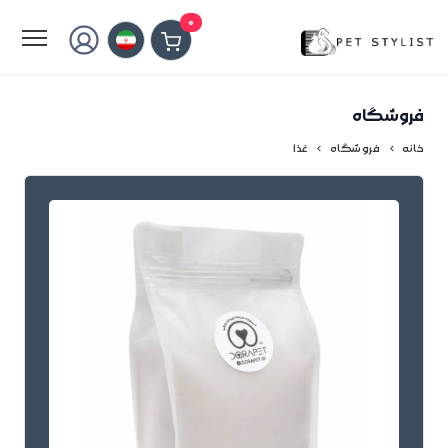
لطفا کمی صبر کنید...
0
فروشگاه
خانه
فروشگاه
غذا