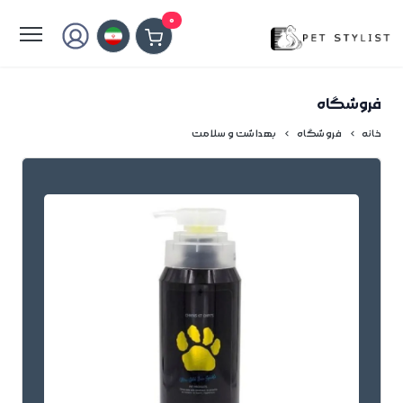
لطفا کمی صبر کنید...
0
فروشگاه
خانه
فروشگاه
بهداشت و سلامت