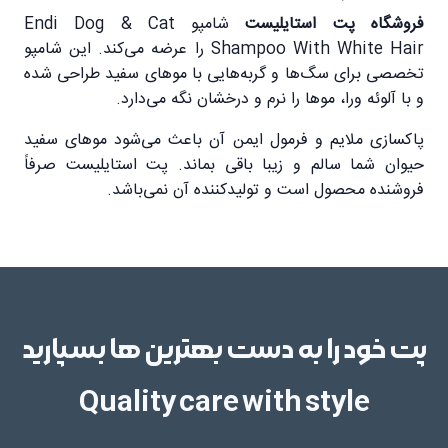
فروشگاه پت استایلیست
شامپو Endi Dog & Cat
Shampoo With White Hair را عرضه می‌کند. این شامپو
تخصصی برای سگ‌ها و گربه‌هایی با موهای سفید طراحی شده
و با آلوئه ورا، موها را نرم و درخشان نگه می‌دارد.
پاکسازی ملایم و فرمول ایمن آن باعث می‌شود موهای سفید
حیوان شما سالم و زیبا باقی بماند. پت استایلیست صرفاً
فروشنده محصول است و تولیدکننده آن نمی‌باشد.
پت خود را به دست بهترین ها بسپارید
Quality care with style