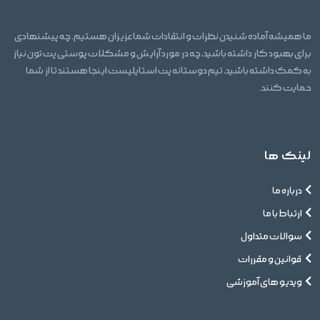
ما همیشه آماده شنیدن نظرات و انتقادات شما عزیزان هستیم. چه پیشنهادی
برای بهبود کار داشته باشید، چه در مورد آرایش و مشکلات پوستی پت تون نیاز
به کمک داشته باشید، تیم دوستانه پت استایلیست اینجا هستند تا از شما
حمایت کنند.
لینک ها
درباره ما
ارتباط با ما
سوالات متداول
قوانین و مقررات
ویدیو های آموزشی