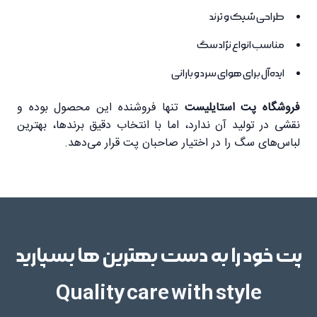
طراحی شیک و ترند
مناسب انواع نژاد سگ
ایده‌آل برای هوای سرد و بارانی
فروشگاه پت استایلیست
تنها فروشنده این محصول بوده و
نقشی در تولید آن ندارد، اما با انتخاب دقیق برندها، بهترین
لباس‌های سگ را در اختیار صاحبان پت قرار می‌دهد.
پت خود را به دست بهترین ها بسپارید
Quality care with style