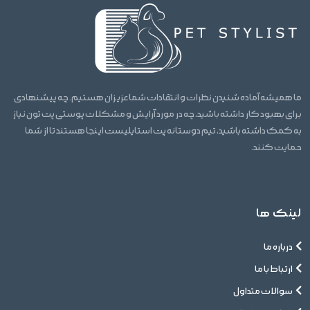
ما همیشه آماده شنیدن نظرات و انتقادات شما عزیزان هستیم. چه پیشنهادی
برای بهبود کار داشته باشید، چه در مورد آرایش و مشکلات پوستی پت تون نیاز
به کمک داشته باشید، تیم دوستانه پت استایلیست اینجا هستند تا از شما
حمایت کنند.
لینک ها
درباره ما
ارتباط با ما
سوالات متداول