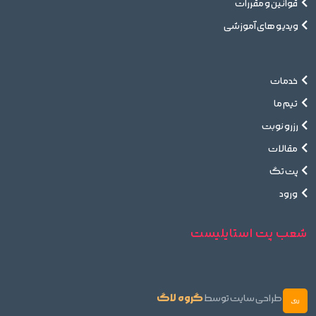
قوانین و مقررات
ویدیو های آموزشی
خدمات
تیم ما
رزرو نوبت
مقالات
پت تگ
ورود
شعب پت استایلیست
گروه لاگ
طراحی سایت توسط