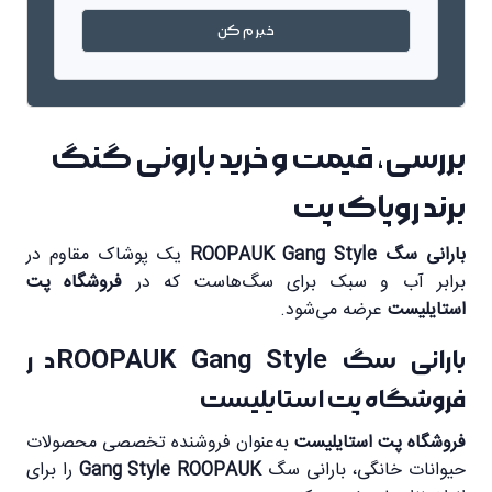
خبرم کن
بررسی، قیمت و خرید بارونی گنگ
برند روپاک پت
بارانی سگ ROOPAUK Gang Style
یک پوشاک مقاوم در
برابر آب و سبک برای سگ‌هاست که در
فروشگاه پت
استایلیست
عرضه می‌شود.
بارانی سگ ROOPAUK Gang Style در
فروشگاه پت استایلیست
فروشگاه پت استایلیست
به‌عنوان فروشنده تخصصی محصولات
حیوانات خانگی، بارانی سگ
Gang Style ROOPAUK
را برای