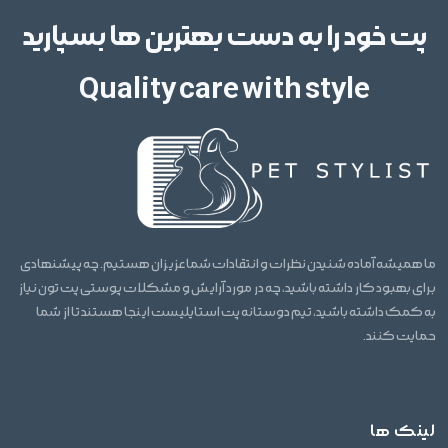
پت خود را به دست بهترین ها بسپارید
Quality care with style
ما همیشه آماده شنیدن نظرات و انتقادات شما عزیزان هستیم. چه پیشنهادی
برای بهبود کار داشته باشید، چه در مورد آرایش و مشکلات پوستی پت تون نیاز
به کمک داشته باشید، تیم دوستانه پت استایلیست اینجا هستند تا از شما
حمایت کنند.
لینک ها