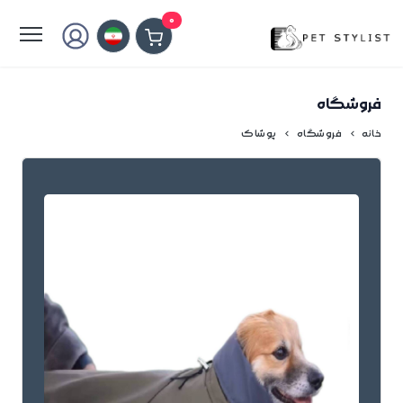
لطفا کمی صبر کنید...
0
فروشگاه
خانه
فروشگاه
پوشاک