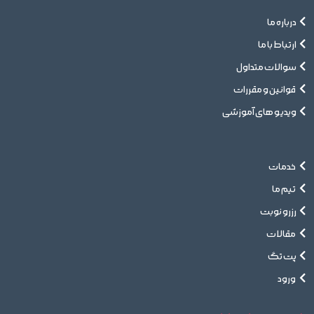
درباره ما
ارتباط با ما
سوالات متداول
قوانین و مقررات
ویدیو های آموزشی
خدمات
تیم ما
رزرو نوبت
مقالات
پت تگ
ورود