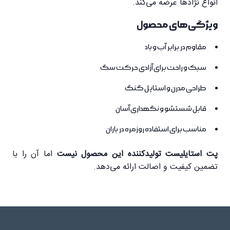
انواع نژادها عرضه می‌کند.
ویژگی‌های محصول
مقاوم در برابر آب و باد
سبک و راحت برای آزادی حرکت سگ
طراحی مدرن و استایل گنگ
قابل شستشو و نگهداری آسان
مناسب برای استفاده روزمره در باران
پت استایلیست تولیدکننده این محصول نیست
اما آن را با
تضمین کیفیت و اصالت ارائه می‌دهد.