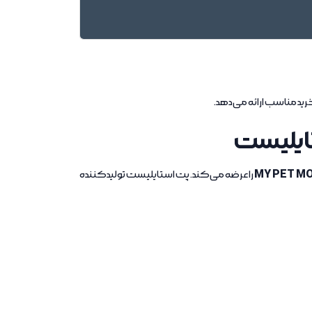
 خرید مناسب ارائه می‌دهد.
MY PET M
را عرضه می‌کند. پت استایلیست تولیدکننده