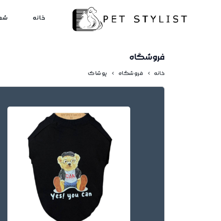
لطفا کمی صبر کنید...
خانه
شع
فروشگاه
خانه
فروشگاه
پوشاک