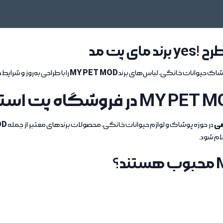
 پت مد
MY PET MOD
اک حیوانات خانگی، لباس‌های برند
را با طراحی به‌روز و شرایط
صی
OD
در حوزه پوشاک و لوازم حیوانات خانگی، محصولات برندهای معتبر از جمله
ام شود.