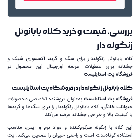
بررسی، قیمت و خرید کلاه بابانوئل
زنگوله دار
کلاه بابانوئل زنگوله‌دار برای سگ و گربه، اکسسوری شیک و
جشنانه برای تعطیلات. عرضه اورجینال این محصول در
فروشگاه پت استایلیست
.
کلاه بابانوئل زنگوله‌دار در فروشگاه پت استایلیست
فروشگاه پت استایلیست
به‌عنوان فروشنده تخصصی محصولات
حیوانات خانگی، کلاه بابانوئل زنگوله‌دار را برای سگ‌ها و گربه‌ها
با کیفیت بالا و طراحی جشنانه عرضه می‌کند.
این کلاه با زنگوله سرگرم‌کننده و مواد نرم و ایمن، مناسب
استفاده کوتاه‌مدت است و راحتی حیوان را تضمین می‌کند. پت