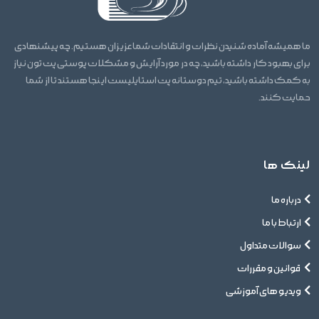
ما همیشه آماده شنیدن نظرات و انتقادات شما عزیزان هستیم. چه پیشنهادی
برای بهبود کار داشته باشید، چه در مورد آرایش و مشکلات پوستی پت تون نیاز
به کمک داشته باشید، تیم دوستانه پت استایلیست اینجا هستند تا از شما
حمایت کنند.
لینک ها
درباره ما
ارتباط با ما
سوالات متداول
قوانین و مقررات
ویدیو های آموزشی