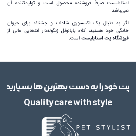
استایلیست صرفاً فروشنده محصول است و تولیدکننده آن
نمی‌باشد.
اگر به دنبال یک اکسسوری شاداب و جشنانه برای حیوان
خانگی خود هستید، کلاه بابانوئل زنگوله‌دار انتخابی عالی از
فروشگاه پت استایلیست
است.
پت خود را به دست بهترین ها بسپارید
Quality care with style