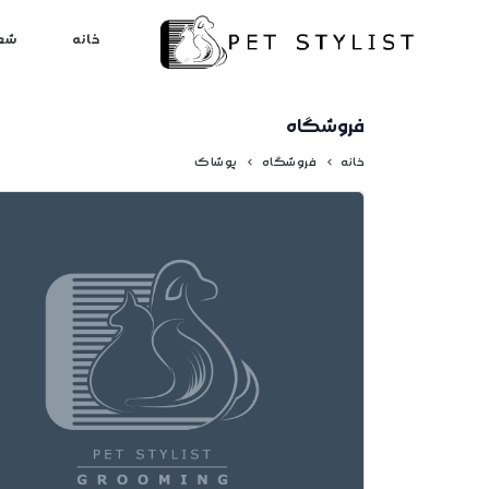
لطفا کمی صبر کنید...
خانه
شع
فروشگاه
خانه
فروشگاه
پوشاک