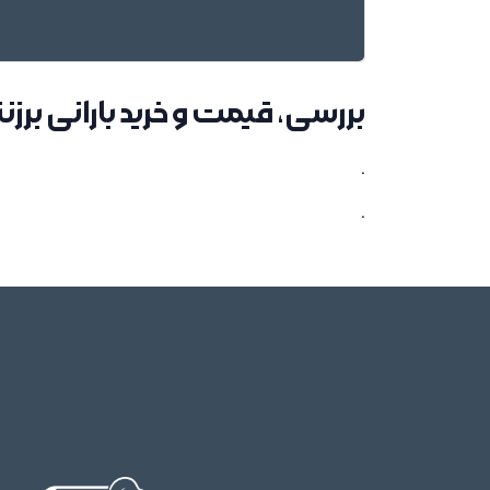
بررسی، قیمت و خرید بارانی برزن
.
.