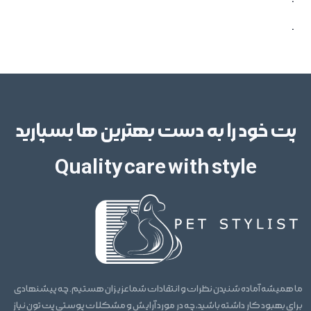
.
پت خود را به دست بهترین ها بسپارید
Quality care with style
ما همیشه آماده شنیدن نظرات و انتقادات شما عزیزان هستیم. چه پیشنهادی
برای بهبود کار داشته باشید، چه در مورد آرایش و مشکلات پوستی پت تون نیاز