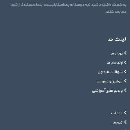
به کمک داشته باشید، تیم دوستانه پت استایلیست اینجا هستند تا از شما
حمایت کنند.
لینک ها
درباره ما
ارتباط با ما
سوالات متداول
قوانین و مقررات
ویدیو های آموزشی
خدمات
تیم ما