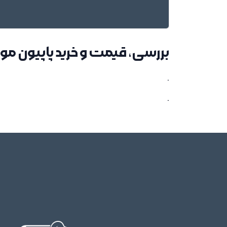
بررسی، قیمت و خرید پاپیون مو 
.
.