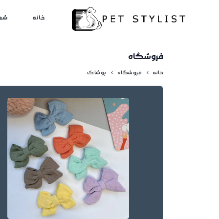
لطفا کمی صبر کنید...
خانه
شع
فروشگاه
خانه
فروشگاه
پوشاک