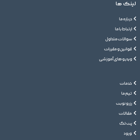
لینک ها
درباره ما
ارتباط با ما
سوالات متداول
قوانین و مقررات
ویدیو های آموزشی
خدمات
تیم ما
رزرو نوبت
مقالات
پت تگ
ورود