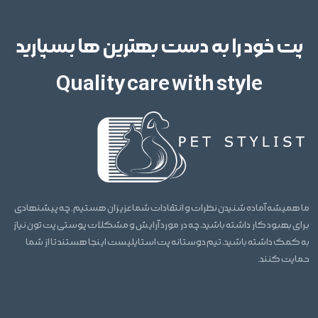
پت خود را به دست بهترین ها بسپارید
Quality care with style
ما همیشه آماده شنیدن نظرات و انتقادات شما عزیزان هستیم. چه پیشنهادی
برای بهبود کار داشته باشید، چه در مورد آرایش و مشکلات پوستی پت تون نیاز
به کمک داشته باشید، تیم دوستانه پت استایلیست اینجا هستند تا از شما
حمایت کنند.