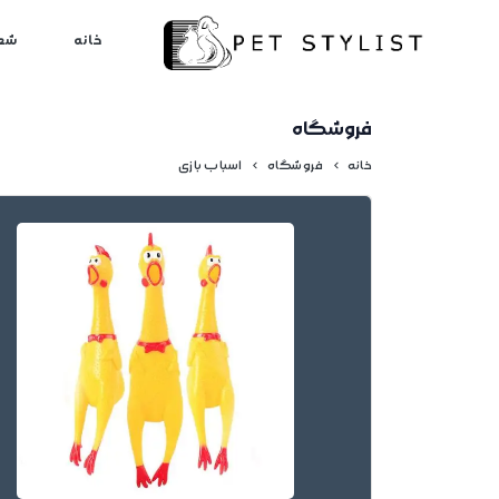
لطفا کمی صبر کنید...
خانه
شع
فروشگاه
خانه
فروشگاه
اسباب بازی