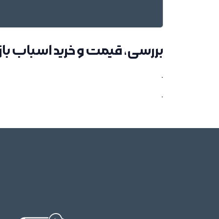
بررسی، قیمت و خرید اسباب بازی
.
.