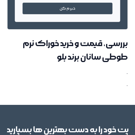
خبرم کن
بررسی، قیمت و خرید خوراک نرم
طوطی سانان برند بلو
.
.
پت خود را به دست بهترین ها بسپارید