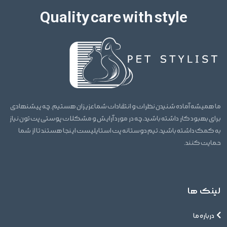
Quality care with style
ما همیشه آماده شنیدن نظرات و انتقادات شما عزیزان هستیم. چه پیشنهادی
برای بهبود کار داشته باشید، چه در مورد آرایش و مشکلات پوستی پت تون نیاز
به کمک داشته باشید، تیم دوستانه پت استایلیست اینجا هستند تا از شما
حمایت کنند.
لینک ها
درباره ما