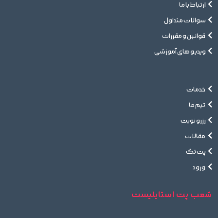
ارتباط با ما
سوالات متداول
قوانین و مقررات
ویدیو های آموزشی
خدمات
تیم ما
رزرو نوبت
مقالات
پت تگ
ورود
شعب پت استایلیست