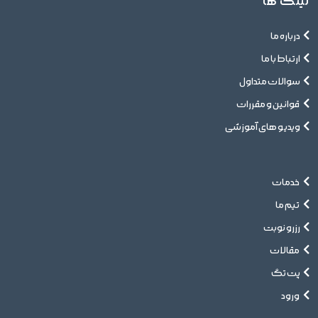
لینک ها
درباره ما
ارتباط با ما
سوالات متداول
قوانین و مقررات
ویدیو های آموزشی
خدمات
تیم ما
رزرو نوبت
مقالات
پت تگ
ورود