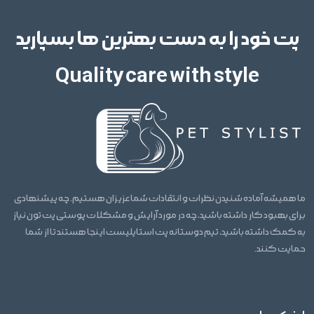
پت خود را به دست بهترین ها بسپارید
Quality care with style
ما همیشه آماده شنیدن نظرات و انتقادات شما عزیزان هستیم. چه پیشنهادی
برای بهبود کار داشته باشید، چه در مورد آرایش و مشکلات پوستی پت تون نیاز
به کمک داشته باشید، تیم دوستانه پت استایلیست اینجا هستند تا از شما
حمایت کنند.