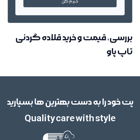
خبرم کن
بررسی، قیمت و خرید قلاده گردنی
تاپ پاو
پت خود را به دست بهترین ها بسپارید
Quality care with style