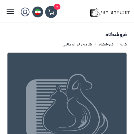
لطفا کمی صبر کنید...
0
فروشگاه
خانه
فروشگاه
قلاده و لوازم جانبی