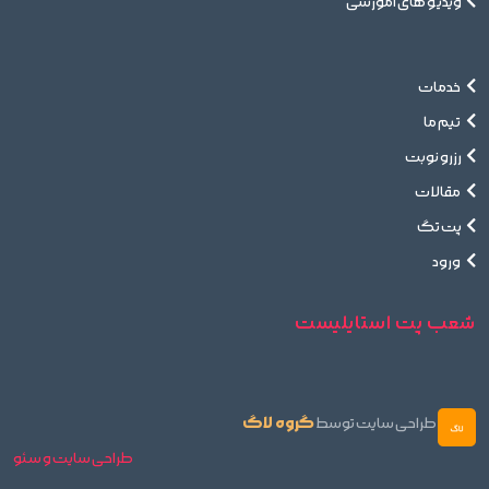
ویدیو های آموزشی
خدمات
تیم ما
رزرو نوبت
مقالات
پت تگ
ورود
شعب پت استایلیست
گروه لاگ
طراحی سایت توسط
طراحی سایت و سئو