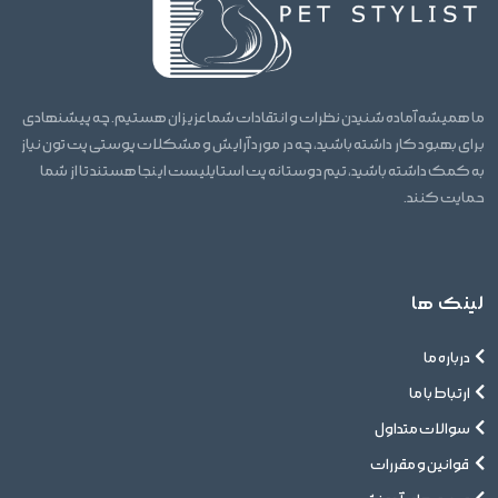
ما همیشه آماده شنیدن نظرات و انتقادات شما عزیزان هستیم. چه پیشنهادی
برای بهبود کار داشته باشید، چه در مورد آرایش و مشکلات پوستی پت تون نیاز
به کمک داشته باشید، تیم دوستانه پت استایلیست اینجا هستند تا از شما
حمایت کنند.
لینک ها
درباره ما
ارتباط با ما
سوالات متداول
قوانین و مقررات